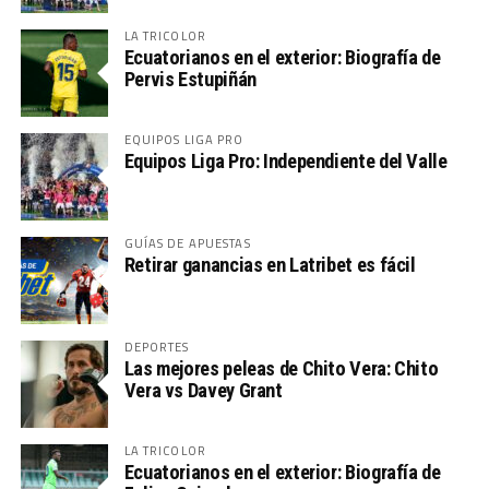
LA TRICOLOR
Ecuatorianos en el exterior: Biografía de
Pervis Estupiñán
EQUIPOS LIGA PRO
Equipos Liga Pro: Independiente del Valle
GUÍAS DE APUESTAS
Retirar ganancias en Latribet es fácil
DEPORTES
Las mejores peleas de Chito Vera: Chito
Vera vs Davey Grant
LA TRICOLOR
Ecuatorianos en el exterior: Biografía de