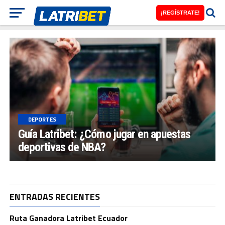
¡REGÍSTRATE!
DEPORTES
Guía Latribet: ¿Cómo jugar en apuestas
deportivas de NBA?
ENTRADAS RECIENTES
Ruta Ganadora Latribet Ecuador