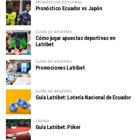
PRONÓSTICOS DE FUTBOL
Pronóstico Ecuador vs Japón
GUÍAS DE APUESTAS
Cómo jugar apuestas deportivas en
Latribet
GUÍAS DE APUESTAS
Promociones Latribet
GUÍAS DE APUESTAS
Guía Latribet: Lotería Nacional de Ecuador
CASINO
Guía Latribet: Póker