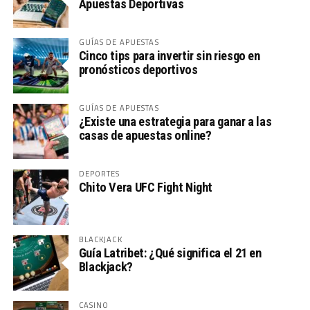
Apuestas Deportivas
GUÍAS DE APUESTAS
Cinco tips para invertir sin riesgo en
pronósticos deportivos
GUÍAS DE APUESTAS
¿Existe una estrategia para ganar a las
casas de apuestas online?
DEPORTES
Chito Vera UFC Fight Night
BLACKJACK
Guía Latribet: ¿Qué significa el 21 en
Blackjack?
CASINO