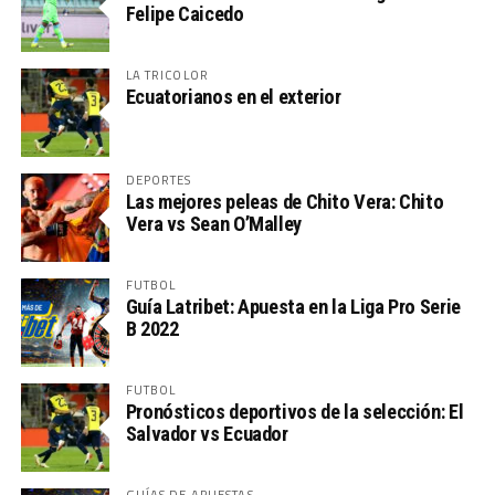
Felipe Caicedo
LA TRICOLOR
Ecuatorianos en el exterior
DEPORTES
Las mejores peleas de Chito Vera: Chito
Vera vs Sean O’Malley
FUTBOL
Guía Latribet: Apuesta en la Liga Pro Serie
B 2022
FUTBOL
Pronósticos deportivos de la selección: El
Salvador vs Ecuador
GUÍAS DE APUESTAS