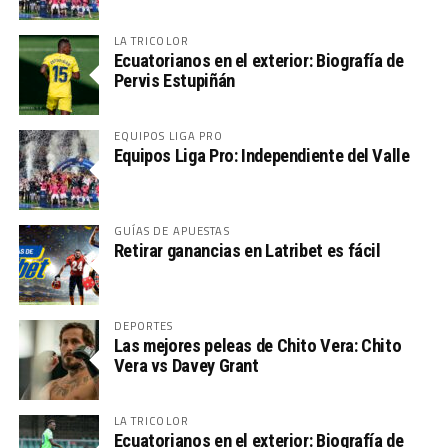
LA TRICOLOR
Ecuatorianos en el exterior: Biografía de
Pervis Estupiñán
EQUIPOS LIGA PRO
Equipos Liga Pro: Independiente del Valle
GUÍAS DE APUESTAS
Retirar ganancias en Latribet es fácil
DEPORTES
Las mejores peleas de Chito Vera: Chito
Vera vs Davey Grant
LA TRICOLOR
Ecuatorianos en el exterior: Biografía de