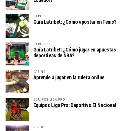
DEPORTES
Guía Latribet: ¿Cómo apostar en Tenis?
DEPORTES
Guía Latribet: ¿Cómo jugar en apuestas
deportivas de NBA?
CASINO
Aprende a jugar en la ruleta online
EQUIPOS LIGA PRO
Equipos Liga Pro: Deportivo El Nacional
FUTBOL