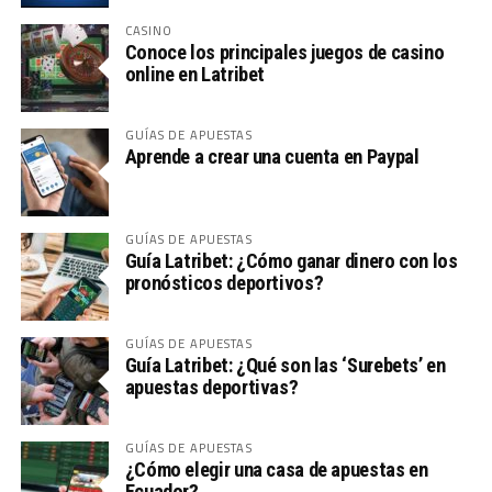
CASINO
Conoce los principales juegos de casino
online en Latribet
GUÍAS DE APUESTAS
Aprende a crear una cuenta en Paypal
GUÍAS DE APUESTAS
Guía Latribet: ¿Cómo ganar dinero con los
pronósticos deportivos?
GUÍAS DE APUESTAS
Guía Latribet: ¿Qué son las ‘Surebets’ en
apuestas deportivas?
GUÍAS DE APUESTAS
¿Cómo elegir una casa de apuestas en
Ecuador?