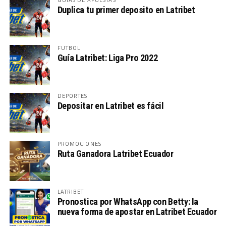
Duplica tu primer deposito en Latribet
FUTBOL
Guía Latribet: Liga Pro 2022
DEPORTES
Depositar en Latribet es fácil
PROMOCIONES
Ruta Ganadora Latribet Ecuador
LATRIBET
Pronostica por WhatsApp con Betty: la
nueva forma de apostar en Latribet Ecuador