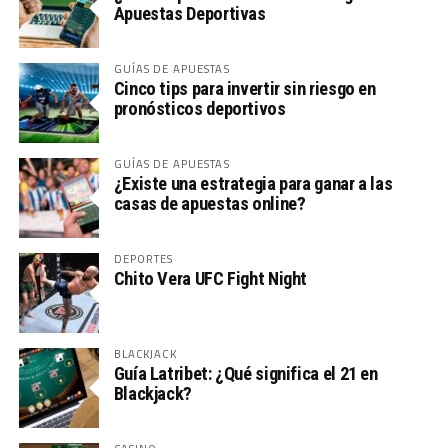
Apuestas Deportivas
GUÍAS DE APUESTAS
Cinco tips para invertir sin riesgo en
pronósticos deportivos
GUÍAS DE APUESTAS
¿Existe una estrategia para ganar a las
casas de apuestas online?
DEPORTES
Chito Vera UFC Fight Night
BLACKJACK
Guía Latribet: ¿Qué significa el 21 en
Blackjack?