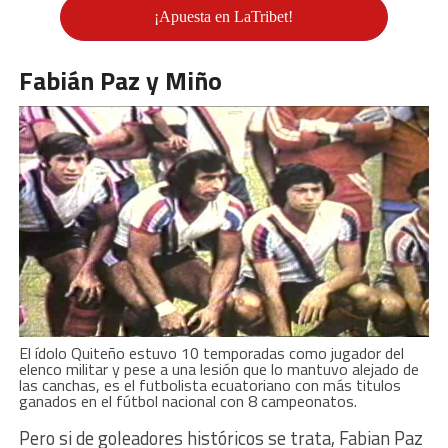
¡Apuesta en LaTribet!
Fabián Paz y Miño
El ídolo Quiteño estuvo 10 temporadas como jugador del
elenco militar y pese a una lesión que lo mantuvo alejado de
las canchas, es el futbolista ecuatoriano con más titulos
ganados en el fútbol nacional con 8 campeonatos.
Pero si de goleadores históricos se trata, Fabian Paz