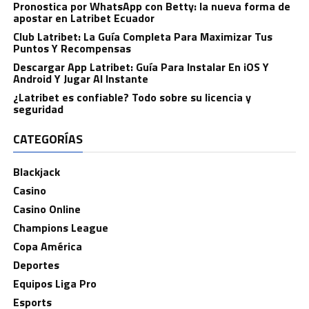
Pronostica por WhatsApp con Betty: la nueva forma de
apostar en Latribet Ecuador
Club Latribet: La Guía Completa Para Maximizar Tus
Puntos Y Recompensas
Descargar App Latribet: Guía Para Instalar En iOS Y
Android Y Jugar Al Instante
¿Latribet es confiable? Todo sobre su licencia y
seguridad
CATEGORÍAS
Blackjack
Casino
Casino Online
Champions League
Copa América
Deportes
Equipos Liga Pro
Esports