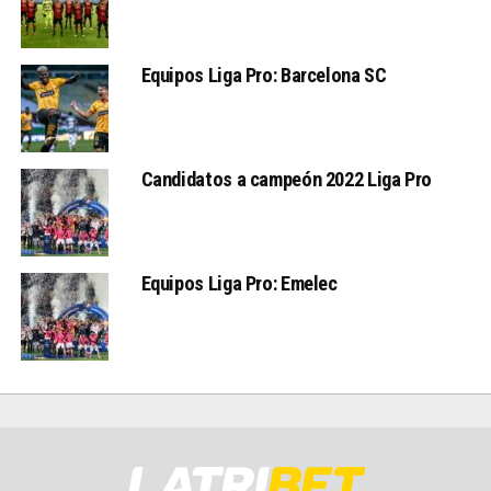
Equipos Liga Pro: Barcelona SC
Candidatos a campeón 2022 Liga Pro
Equipos Liga Pro: Emelec