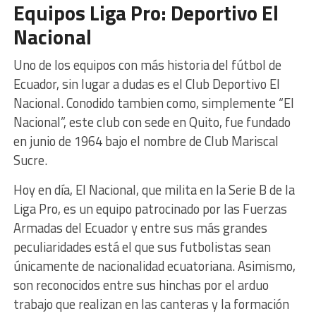
Equipos Liga Pro: Deportivo El
Nacional
Uno de los equipos con más historia del fútbol de
Ecuador, sin lugar a dudas es el Club Deportivo El
Nacional. Conodido tambien como, simplemente “El
Nacional”, este club con sede en Quito, fue fundado
en junio de 1964 bajo el nombre de Club Mariscal
Sucre.
Hoy en día, El Nacional, que milita en la Serie B de la
Liga Pro, es un equipo patrocinado por las Fuerzas
Armadas del Ecuador y entre sus más grandes
peculiaridades está el que sus futbolistas sean
únicamente de nacionalidad ecuatoriana. Asimismo,
son reconocidos entre sus hinchas por el arduo
trabajo que realizan en las canteras y la formación