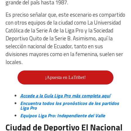
grande del país hasta 1987.
Es preciso señalar que, este escenario es compartido
con otros equipos de la ciudad como La Universidad
Católica de la Serie A de la Liga Pro y la Sociedad
Deportivo Quito de la Serie B. Asimismo, aquí la
selección nacional de Ecuador, tanto en sus
divisiones mayores como en la femenina, suelen ser
locales.
¡Apuesta en LaTribet!
Accede a la Guía Liga Pro más completa aquí
Encuentra todos los pronósticos de los partidos
Liga Pro
Equipos Liga Pro: Independiente del Valle
Ciudad de Deportivo El Nacional