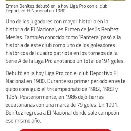
Ermen Benítez debutó en la hoy Liga Pro con el club
Deportivo El Nacional en 1980
Uno de los jugadores con mayor historia en la
historia de El Nacional, es Ermen de Jesús Benítez
Mesías. También conocido como ‘Pantera’ pasó a la
historia de este club como uno de los goleadores
históricos del cuadro patriota en los torneos de la
Serie A de la Liga Pro anotando un total de191 goles.
Debutó en la hoy Liga Pro con el club Deportivo El
Nacional en 1980. Durante su primer periodo en este
quipo consiguió el tricampeonato de 1982, 1983 y
1984. Posteriormente, en 1986 dejó tierras
ecuatorianas con una marca de 79 goles. En 1991,
Benítez regresa a El Nacional donde sale campeón
ese mismo año.