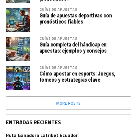
GUÍAS DE APUESTAS
Guía de apuestas deportivas con
pronósticos fiables
GUÍAS DE APUESTAS
Guía completa del hándicap en
apuestas: ejemplos y consejos
GUÍAS DE APUESTAS
Cómo apostar en esports: Juegos,
torneos y estrategias clave
MORE POSTS
ENTRADAS RECIENTES
Ruta Ganadora Latribet Ecuador