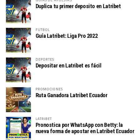
Duplica tu primer deposito en Latribet
FUTBOL
Guía Latribet: Liga Pro 2022
DEPORTES
Depositar en Latribet es fácil
PROMOCIONES
Ruta Ganadora Latribet Ecuador
LATRIBET
Pronostica por WhatsApp con Betty: la
nueva forma de apostar en Latribet Ecuador