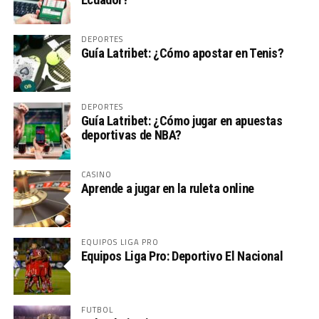
DEPORTES
Guía Latribet: ¿Cómo apostar en Tenis?
DEPORTES
Guía Latribet: ¿Cómo jugar en apuestas
deportivas de NBA?
CASINO
Aprende a jugar en la ruleta online
EQUIPOS LIGA PRO
Equipos Liga Pro: Deportivo El Nacional
FUTBOL