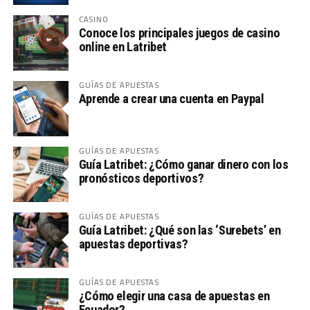
CASINO
Conoce los principales juegos de casino
online en Latribet
GUÍAS DE APUESTAS
Aprende a crear una cuenta en Paypal
GUÍAS DE APUESTAS
Guía Latribet: ¿Cómo ganar dinero con los
pronósticos deportivos?
GUÍAS DE APUESTAS
Guía Latribet: ¿Qué son las ‘Surebets’ en
apuestas deportivas?
GUÍAS DE APUESTAS
¿Cómo elegir una casa de apuestas en
Ecuador?