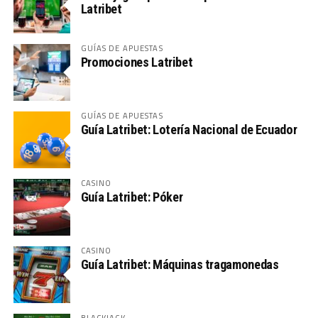
Latribet
GUÍAS DE APUESTAS
Promociones Latribet
GUÍAS DE APUESTAS
Guía Latribet: Lotería Nacional de Ecuador
CASINO
Guía Latribet: Póker
CASINO
Guía Latribet: Máquinas tragamonedas
BLACKJACK