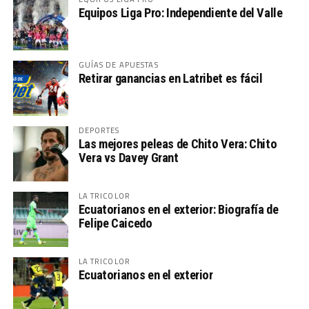
Equipos Liga Pro: Independiente del Valle
GUÍAS DE APUESTAS
Retirar ganancias en Latribet es fácil
DEPORTES
Las mejores peleas de Chito Vera: Chito
Vera vs Davey Grant
LA TRICOLOR
Ecuatorianos en el exterior: Biografía de
Felipe Caicedo
LA TRICOLOR
Ecuatorianos en el exterior