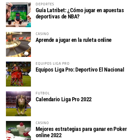
DEPORTES
Guía Latribet: ¿Cómo jugar en apuestas
deportivas de NBA?
CASINO
Aprende a jugar en la ruleta online
EQUIPOS LIGA PRO
Equipos Liga Pro: Deportivo El Nacional
FUTBOL
Calendario Liga Pro 2022
CASINO
Mejores estrategias para ganar en Poker
online 2022