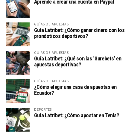
Aprende a crear una cuenta en Paypal
GUÍAS DE APUESTAS
Guía Latribet: ¿Cómo ganar dinero con los
pronósticos deportivos?
GUÍAS DE APUESTAS
Guía Latribet: ¿Qué son las ‘Surebets’ en
apuestas deportivas?
GUÍAS DE APUESTAS
¿Cómo elegir una casa de apuestas en
Ecuador?
DEPORTES
Guía Latribet: ¿Cómo apostar en Tenis?