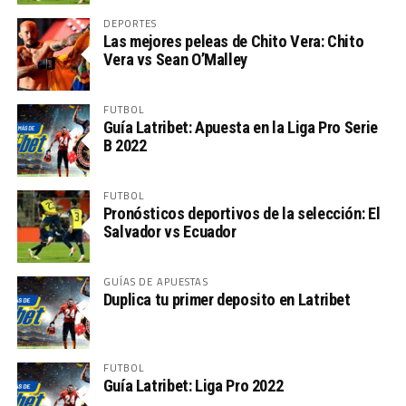
DEPORTES
Las mejores peleas de Chito Vera: Chito
Vera vs Sean O’Malley
FUTBOL
Guía Latribet: Apuesta en la Liga Pro Serie
B 2022
FUTBOL
Pronósticos deportivos de la selección: El
Salvador vs Ecuador
GUÍAS DE APUESTAS
Duplica tu primer deposito en Latribet
FUTBOL
Guía Latribet: Liga Pro 2022