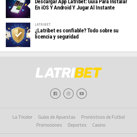
Descargar App Latribet: Guía Para Instalar
En iOS Y Android Y Jugar Al Instante
LATRIBET
¿Latribet es confiable? Todo sobre su
licencia y seguridad
La Tricolor
Guías de Apuestas
Pronósticos de Futbol
Promociones
Deportes
Casino