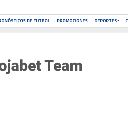
RONÓSTICOS DE FUTBOL
PROMOCIONES
DEPORTES
C
ojabet Team