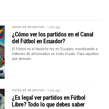
GUÍAS DE APUESTAS
/ 1 año ago
¿Cómo ver los partidos en el Canal
del Fútbol en Ecuador?
El fútbol es el deporte rey en Ecuador, movilizando a
millones de aficionados en todo el país. Para aquellos
que desean...
GUÍAS DE APUESTAS
/ 1 año ago
¿Es legal ver partidos en Fútbol
Libre? Todo lo que debes saber