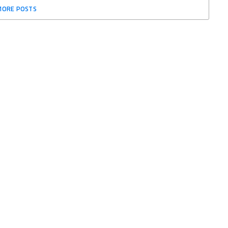
MORE POSTS