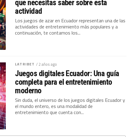
que necesitas saber sobre esta
actividad
Los juegos de azar en Ecuador representan una de las
actividades de entretenimiento más populares y a
continuación, te contamos los...
LATRIBET
/ 2 años ago
Juegos digitales Ecuador: Una guía
completa para el entretenimiento
moderno
Sin duda, el universo de los juegos digitales Ecuador y
el mundo entero, es una modalidad de
entretenimiento que cuenta con...