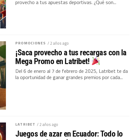
provecho a tus apuestas deportivas. ¿Qué son...
PROMOCIONES
/ 2 años ago
¡Saca provecho a tus recargas con la
Mega Promo en Latribet!
Del 6 de enero al 7 de febrero de 2025, Latribet te da
la oportunidad de ganar grandes premios por cada...
LATRIBET
/ 2 años ago
Juegos de azar en Ecuador: Todo lo