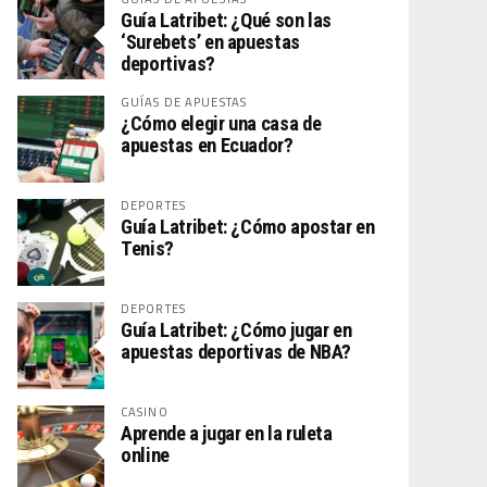
Guía Latribet: ¿Qué son las
‘Surebets’ en apuestas
deportivas?
GUÍAS DE APUESTAS
¿Cómo elegir una casa de
apuestas en Ecuador?
DEPORTES
Guía Latribet: ¿Cómo apostar en
Tenis?
DEPORTES
Guía Latribet: ¿Cómo jugar en
apuestas deportivas de NBA?
CASINO
Aprende a jugar en la ruleta
online