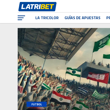
LA TRICOLOR
GUÍAS DE APUESTAS
P
FUTBOL