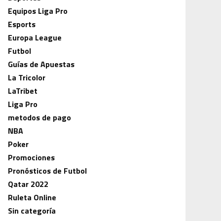
Equipos Liga Pro
Esports
Europa League
Futbol
Guías de Apuestas
La Tricolor
LaTribet
Liga Pro
metodos de pago
NBA
Poker
Promociones
Pronósticos de Futbol
Qatar 2022
Ruleta Online
Sin categoría