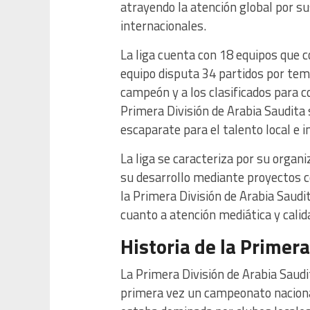
atrayendo la atención global por sus
internacionales.
La liga cuenta con 18 equipos que 
equipo disputa 34 partidos por tem
campeón y a los clasificados para 
Primera División de Arabia Saudita 
escaparate para el talento local e i
La liga se caracteriza por su organ
su desarrollo mediante proyectos 
la Primera División de Arabia Saudi
cuanto a atención mediática y calid
Historia de la Primer
La Primera División de Arabia Saud
primera vez un campeonato nacional