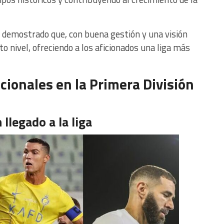
demostrado que, con buena gestión y una visión
to nivel, ofreciendo a los aficionados una liga más
cionales en la Primera División
llegado a la liga