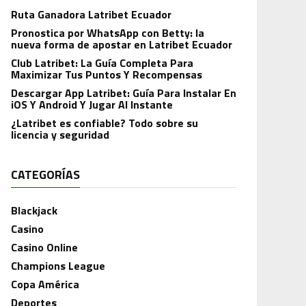
Ruta Ganadora Latribet Ecuador
Pronostica por WhatsApp con Betty: la
nueva forma de apostar en Latribet Ecuador
Club Latribet: La Guía Completa Para
Maximizar Tus Puntos Y Recompensas
Descargar App Latribet: Guía Para Instalar En
iOS Y Android Y Jugar Al Instante
¿Latribet es confiable? Todo sobre su
licencia y seguridad
CATEGORÍAS
Blackjack
Casino
Casino Online
Champions League
Copa América
Deportes