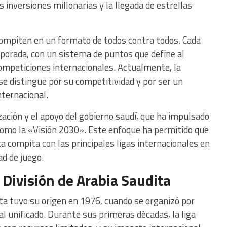
 inversiones millonarias y la llegada de estrellas
compiten en un formato de todos contra todos. Cada
porada, con un sistema de puntos que define al
competiciones internacionales. Actualmente, la
se distingue por su competitividad y por ser un
nternacional.
ización y el apoyo del gobierno saudí, que ha impulsado
como la «Visión 2030». Este enfoque ha permitido que
ta compita con las principales ligas internacionales en
ad de juego.
a División de Arabia Saudita
ita tuvo su origen en 1976, cuando se organizó por
 unificado. Durante sus primeras décadas, la liga