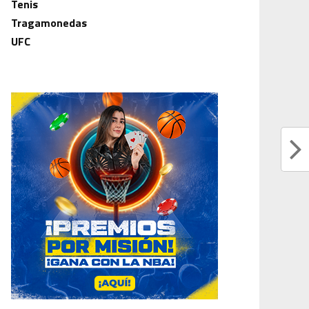
Tenis
Tragamonedas
UFC