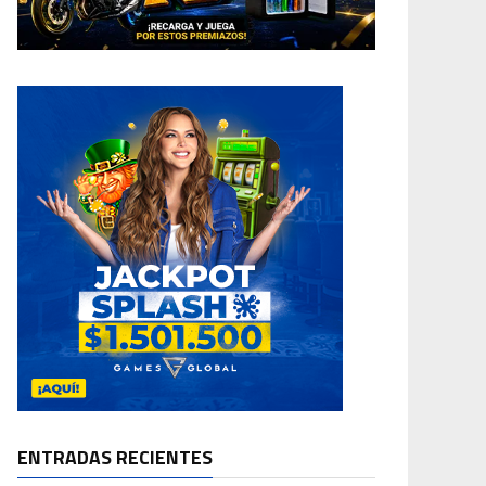
ENTRADAS RECIENTES