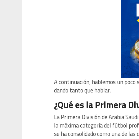
A continuación, hablemos un poco s
dando tanto que hablar.
¿Qué es la Primera Di
La Primera División de Arabia Saud
la máxima categoría del fútbol prof
se ha consolidado como una de las 