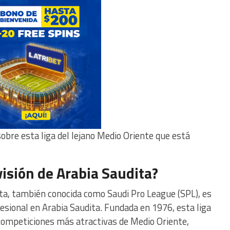
obre esta liga del lejano Medio Oriente que está
visión de Arabia Saudita?
ita, también conocida como Saudi Pro League (SPL), es
esional en Arabia Saudita. Fundada en 1976, esta liga
competiciones más atractivas de Medio Oriente,