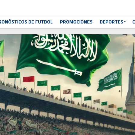
RONÓSTICOS DE FUTBOL
PROMOCIONES
DEPORTES
C