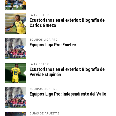
LA TRICOLOR
Ecuatorianos en el exterior: Biografía de
Carlos Gruezo
EQUIPOS LIGA PRO
Equipos Liga Pro: Emelec
LA TRICOLOR
Ecuatorianos en el exterior: Biografía de
Pervis Estupiñán
EQUIPOS LIGA PRO
Equipos Liga Pro: Independiente del Valle
GUÍAS DE APUESTAS