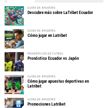
GUÍAS DE APUESTAS
Descubre más sobre LaTribet Ecuador
GUÍAS DE APUESTAS
Cómo jugar en Latribet
PRONÓSTICOS DE FUTBOL
Pronóstico Ecuador vs Japón
GUÍAS DE APUESTAS
Cómo jugar apuestas deportivas en
Latribet
GUÍAS DE APUESTAS
Promociones Latribet