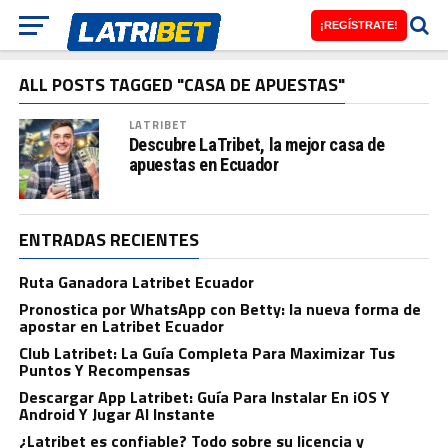
¡REGÍSTRATE!
ALL POSTS TAGGED "CASA DE APUESTAS"
LATRIBET
Descubre LaTribet, la mejor casa de
apuestas en Ecuador
ENTRADAS RECIENTES
Ruta Ganadora Latribet Ecuador
Pronostica por WhatsApp con Betty: la nueva forma de
apostar en Latribet Ecuador
Club Latribet: La Guía Completa Para Maximizar Tus
Puntos Y Recompensas
Descargar App Latribet: Guía Para Instalar En iOS Y
Android Y Jugar Al Instante
¿Latribet es confiable? Todo sobre su licencia y