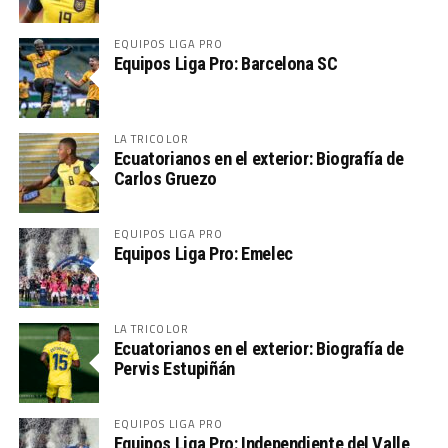
EQUIPOS LIGA PRO
Equipos Liga Pro: Barcelona SC
LA TRICOLOR
Ecuatorianos en el exterior: Biografía de
Carlos Gruezo
EQUIPOS LIGA PRO
Equipos Liga Pro: Emelec
LA TRICOLOR
Ecuatorianos en el exterior: Biografía de
Pervis Estupiñán
EQUIPOS LIGA PRO
Equipos Liga Pro: Independiente del Valle