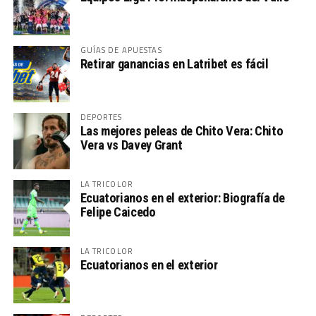
GUÍAS DE APUESTAS
Retirar ganancias en Latribet es fácil
DEPORTES
Las mejores peleas de Chito Vera: Chito
Vera vs Davey Grant
LA TRICOLOR
Ecuatorianos en el exterior: Biografía de
Felipe Caicedo
LA TRICOLOR
Ecuatorianos en el exterior