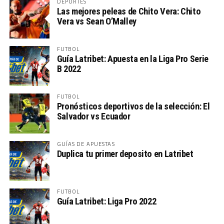
DEPORTES
Las mejores peleas de Chito Vera: Chito
Vera vs Sean O’Malley
FUTBOL
Guía Latribet: Apuesta en la Liga Pro Serie
B 2022
FUTBOL
Pronósticos deportivos de la selección: El
Salvador vs Ecuador
GUÍAS DE APUESTAS
Duplica tu primer deposito en Latribet
FUTBOL
Guía Latribet: Liga Pro 2022