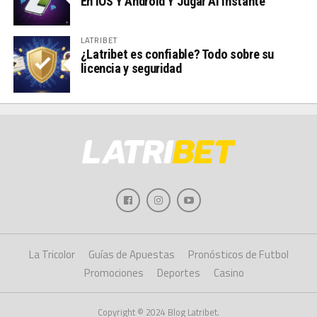
En iOS Y Android Y Jugar Al Instante
LATRIBET
¿Latribet es confiable? Todo sobre su
licencia y seguridad
La Tricolor
Guías de Apuestas
Pronósticos de Futbol
Promociones
Deportes
Casino
Copyright © 2024 Blog Latribet.