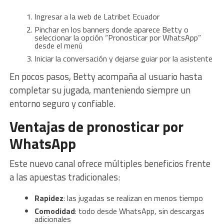
Ingresar a la web de Latribet Ecuador
Pinchar en los banners donde aparece Betty o
seleccionar la opción “Pronosticar por WhatsApp”
desde el menú
Iniciar la conversación y dejarse guiar por la asistente
En pocos pasos, Betty acompaña al usuario hasta
completar su jugada, manteniendo siempre un
entorno seguro y confiable.
Ventajas de pronosticar por
WhatsApp
Este nuevo canal ofrece múltiples beneficios frente
a las apuestas tradicionales:
Rapidez
: las jugadas se realizan en menos tiempo
Comodidad
: todo desde WhatsApp, sin descargas
adicionales