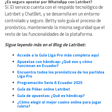
¿Es seguro apostar por WhatsApp con Latribet?
Sí. El servicio cuenta con el respaldo tecnológico de
Latribet y ChatBet, y se desarrolla en un entorno
controlado y seguro. Betty solo guía el proceso de
pronóstico, manteniendo la misma seguridad que el
resto de las funcionalidades de la plataforma.
Sigue leyendo más en el Blog de Latribet:
Accede a la Guía Liga Pro más completa aquí
Apuestas con hándicap: ¿Qué son y cómo
funcionan en Ecuador?
Encuentra todos los pronósticos de los partidos
Liga Pro
Programación Serie A Ecuador 2025
Guía de Póker online Latribet
Guía de apuestas: ¿Qué es hándicap?
¿Cómo elegir el mejor casino online para jugar
ruleta?