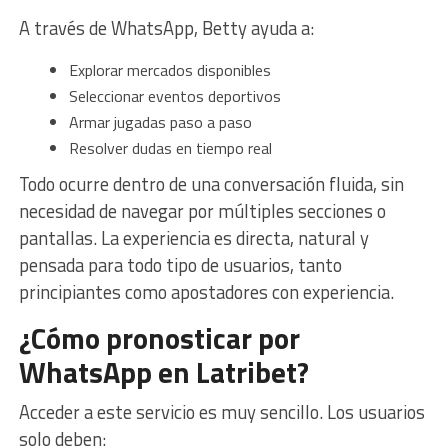
A través de WhatsApp, Betty ayuda a:
Explorar mercados disponibles
Seleccionar eventos deportivos
Armar jugadas paso a paso
Resolver dudas en tiempo real
Todo ocurre dentro de una conversación fluida, sin
necesidad de navegar por múltiples secciones o
pantallas. La experiencia es directa, natural y
pensada para todo tipo de usuarios, tanto
principiantes como apostadores con experiencia.
¿Cómo pronosticar por
WhatsApp en Latribet?
Acceder a este servicio es muy sencillo. Los usuarios
solo deben: