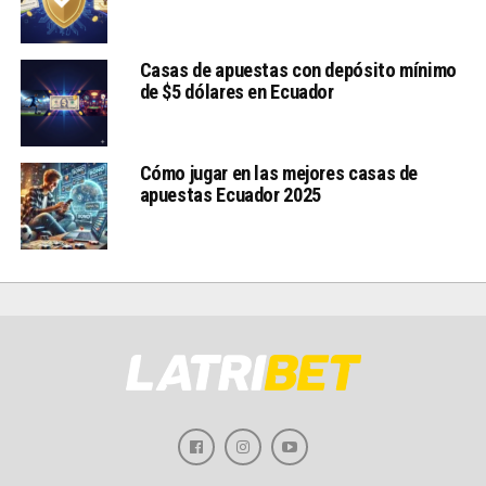
Casas de apuestas con depósito mínimo
de $5 dólares en Ecuador
Cómo jugar en las mejores casas de
apuestas Ecuador 2025