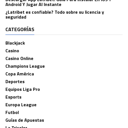
Android Y Jugar Al Instante
¿Latribet es confiable? Todo sobre su licencia y
seguridad
CATEGORÍAS
Blackjack
Casino
Casino Online
Champions League
Copa América
Deportes
Equipos Liga Pro
Esports
Europa League
Futbol
Guías de Apuestas
La Tricolor