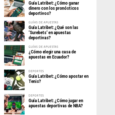
Guía Latribet: ¿Cómo ganar
dinero con los pronósticos
deportivos?
GUÍAS DE APUESTAS
Guía Latribet: ¿Qué son las
‘Surebets’ en apuestas
deportivas?
GUÍAS DE APUESTAS
¿Cómo elegir una casa de
apuestas en Ecuador?
DEPORTES
Guía Latribet: ¿Cómo apostar en
Tenis?
DEPORTES
Guía Latribet: ¿Cómo jugar en
apuestas deportivas de NBA?