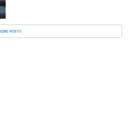
MORE POSTS