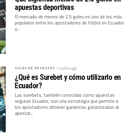
apuestas deportivas
El mercado de menos de 2.5 goles es uno de los más
populares entre los apostadores de fútbol en Ecuador
y...
GUÍAS DE APUESTAS
/ 2 años ago
¿Qué es Surebet y cómo utilizarlo en
Ecuador?
Las surebets, también conocidas como apuestas
seguras Ecuador, son una estrategia que permite a
los apostadores obtener ganancias garantizadas al
apostar...