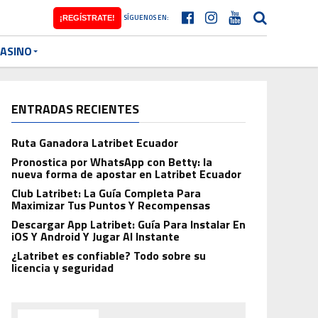
SÍGUENOS EN:
¡REGÍSTRATE!
ASINO
ENTRADAS RECIENTES
Ruta Ganadora Latribet Ecuador
Pronostica por WhatsApp con Betty: la
nueva forma de apostar en Latribet Ecuador
Club Latribet: La Guía Completa Para
Maximizar Tus Puntos Y Recompensas
Descargar App Latribet: Guía Para Instalar En
iOS Y Android Y Jugar Al Instante
¿Latribet es confiable? Todo sobre su
licencia y seguridad