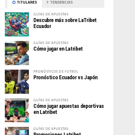
TITULARES
TENDENCIAS
GUÍAS DE APUESTAS
Descubre más sobre LaTribet
Ecuador
GUÍAS DE APUESTAS
Cómo jugar en Latribet
PRONÓSTICOS DE FUTBOL
Pronóstico Ecuador vs Japón
GUÍAS DE APUESTAS
Cómo jugar apuestas deportivas
en Latribet
GUÍAS DE APUESTAS
Promociones Latribet