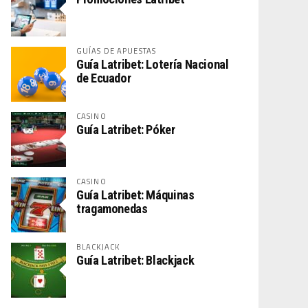
GUÍAS DE APUESTAS
Guía Latribet: Lotería Nacional
de Ecuador
CASINO
Guía Latribet: Póker
CASINO
Guía Latribet: Máquinas
tragamonedas
BLACKJACK
Guía Latribet: Blackjack