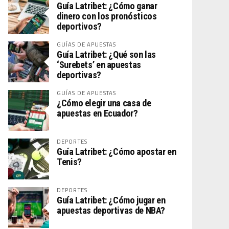
Guía Latribet: ¿Cómo ganar
dinero con los pronósticos
deportivos?
GUÍAS DE APUESTAS
Guía Latribet: ¿Qué son las
‘Surebets’ en apuestas
deportivas?
GUÍAS DE APUESTAS
¿Cómo elegir una casa de
apuestas en Ecuador?
DEPORTES
Guía Latribet: ¿Cómo apostar en
Tenis?
DEPORTES
Guía Latribet: ¿Cómo jugar en
apuestas deportivas de NBA?