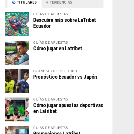
TITULARES
TENDENCIAS
GUÍAS DE APUESTAS
Descubre más sobre LaTribet
Ecuador
GUÍAS DE APUESTAS
Cómo jugar en Latribet
PRONÓSTICOS DE FUTBOL
Pronóstico Ecuador vs Japón
GUÍAS DE APUESTAS
Cómo jugar apuestas deportivas
en Latribet
GUÍAS DE APUESTAS
Promociones Latribet