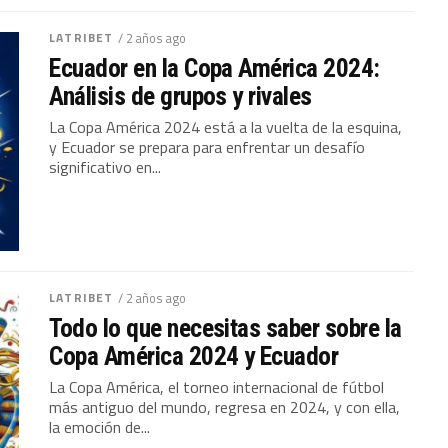
LATRIBET
/ 2 años ago
Ecuador en la Copa América 2024:
Análisis de grupos y rivales
La Copa América 2024 está a la vuelta de la esquina,
y Ecuador se prepara para enfrentar un desafío
significativo en...
LATRIBET
/ 2 años ago
Todo lo que necesitas saber sobre la
Copa América 2024 y Ecuador
La Copa América, el torneo internacional de fútbol
más antiguo del mundo, regresa en 2024, y con ella,
la emoción de...