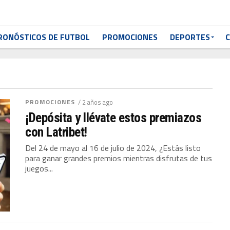
RONÓSTICOS DE FUTBOL
PROMOCIONES
DEPORTES
C
PROMOCIONES
/ 2 años ago
¡Depósita y llévate estos premiazos
con Latribet!
Del 24 de mayo al 16 de julio de 2024, ¿Estás listo
para ganar grandes premios mientras disfrutas de tus
juegos...