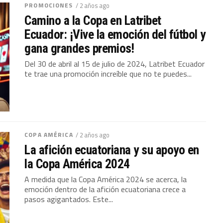
PROMOCIONES
/ 2 años ago
Camino a la Copa en Latribet
Ecuador: ¡Vive la emoción del fútbol y
gana grandes premios!
Del 30 de abril al 15 de julio de 2024, Latribet Ecuador
te trae una promoción increíble que no te puedes...
COPA AMÉRICA
/ 2 años ago
La afición ecuatoriana y su apoyo en
la Copa América 2024
A medida que la Copa América 2024 se acerca, la
emoción dentro de la afición ecuatoriana crece a
pasos agigantados. Este...