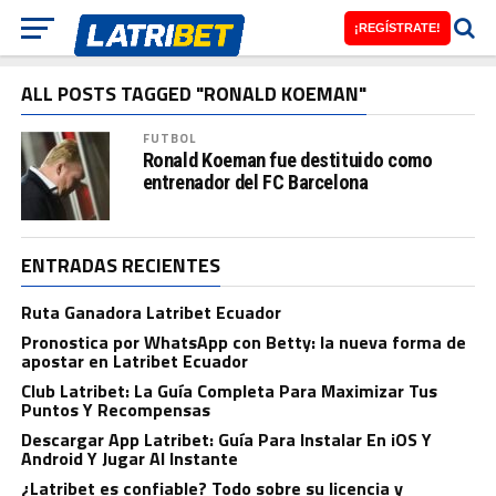
¡REGÍSTRATE!
ALL POSTS TAGGED "RONALD KOEMAN"
FUTBOL
Ronald Koeman fue destituido como
entrenador del FC Barcelona
ENTRADAS RECIENTES
Ruta Ganadora Latribet Ecuador
Pronostica por WhatsApp con Betty: la nueva forma de
apostar en Latribet Ecuador
Club Latribet: La Guía Completa Para Maximizar Tus
Puntos Y Recompensas
Descargar App Latribet: Guía Para Instalar En iOS Y
Android Y Jugar Al Instante
¿Latribet es confiable? Todo sobre su licencia y