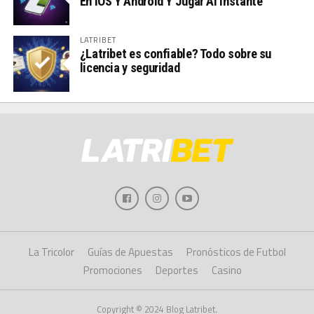
En iOS Y Android Y Jugar Al Instante
LATRIBET
¿Latribet es confiable? Todo sobre su
licencia y seguridad
La Tricolor
Guías de Apuestas
Pronósticos de Futbol
Promociones
Deportes
Casino
Copyright © 2024 Blog Latribet.