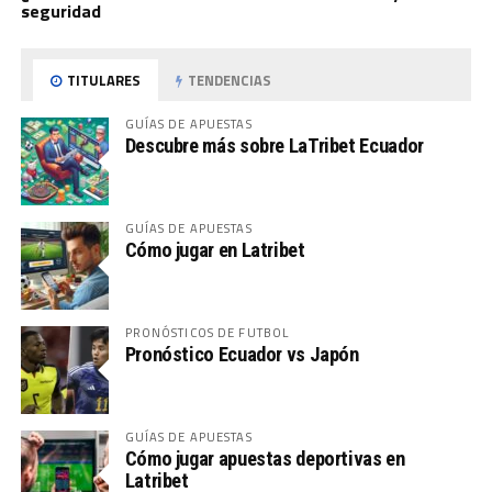
seguridad
TITULARES
TENDENCIAS
GUÍAS DE APUESTAS
Descubre más sobre LaTribet Ecuador
GUÍAS DE APUESTAS
Cómo jugar en Latribet
PRONÓSTICOS DE FUTBOL
Pronóstico Ecuador vs Japón
GUÍAS DE APUESTAS
Cómo jugar apuestas deportivas en
Latribet