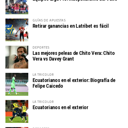
GUÍAS DE APUESTAS
Retirar ganancias en Latribet es fácil
DEPORTES
Las mejores peleas de Chito Vera: Chito
Vera vs Davey Grant
LA TRICOLOR
Ecuatorianos en el exterior: Biografía de
Felipe Caicedo
LA TRICOLOR
Ecuatorianos en el exterior