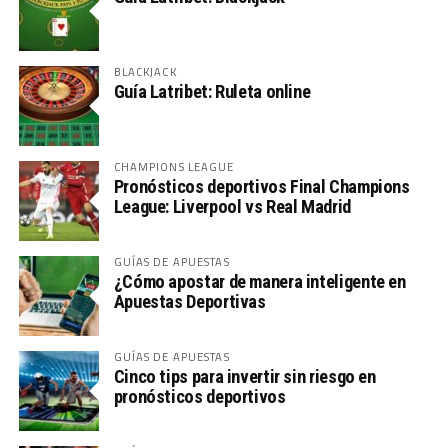
BLACKJACK
Guía Latribet: Ruleta online
CHAMPIONS LEAGUE
Pronósticos deportivos Final Champions
League: Liverpool vs Real Madrid
GUÍAS DE APUESTAS
¿Cómo apostar de manera inteligente en
Apuestas Deportivas
GUÍAS DE APUESTAS
Cinco tips para invertir sin riesgo en
pronósticos deportivos