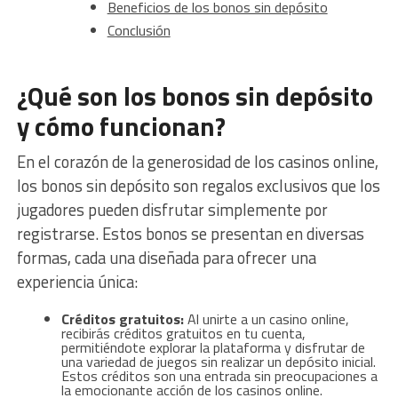
Beneficios de los bonos sin depósito
Conclusión
¿Qué son los bonos sin depósito
y cómo funcionan?
En el corazón de la generosidad de los casinos online,
los bonos sin depósito son regalos exclusivos que los
jugadores pueden disfrutar simplemente por
registrarse. Estos bonos se presentan en diversas
formas, cada una diseñada para ofrecer una
experiencia única:
Créditos gratuitos:
Al unirte a un casino online,
recibirás créditos gratuitos en tu cuenta,
permitiéndote explorar la plataforma y disfrutar de
una variedad de juegos sin realizar un depósito inicial.
Estos créditos son una entrada sin preocupaciones a
la emocionante acción de los casinos online.