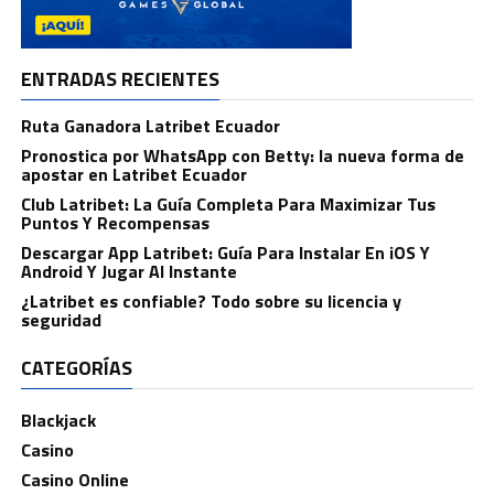
ENTRADAS RECIENTES
Ruta Ganadora Latribet Ecuador
Pronostica por WhatsApp con Betty: la nueva forma de
apostar en Latribet Ecuador
Club Latribet: La Guía Completa Para Maximizar Tus
Puntos Y Recompensas
Descargar App Latribet: Guía Para Instalar En iOS Y
Android Y Jugar Al Instante
¿Latribet es confiable? Todo sobre su licencia y
seguridad
CATEGORÍAS
Blackjack
Casino
Casino Online