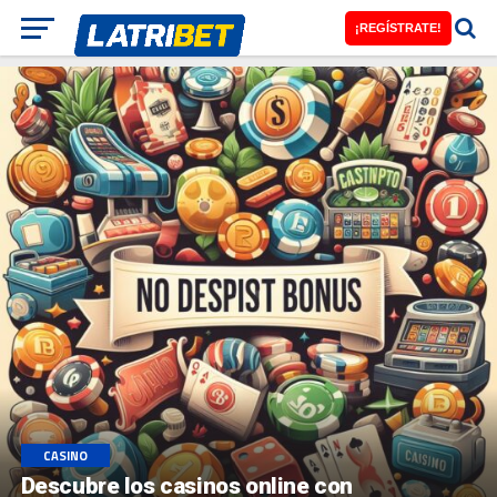
¡REGÍSTRATE!
CASINO
Descubre los casinos online con