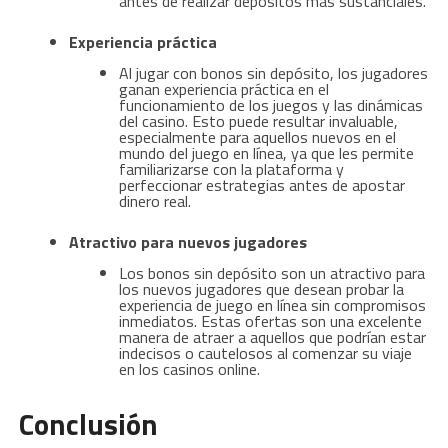
antes de realizar depósitos más sustanciales.
Experiencia práctica
Al jugar con bonos sin depósito, los jugadores
ganan experiencia práctica en el
funcionamiento de los juegos y las dinámicas
del casino. Esto puede resultar invaluable,
especialmente para aquellos nuevos en el
mundo del juego en línea, ya que les permite
familiarizarse con la plataforma y
perfeccionar estrategias antes de apostar
dinero real.
Atractivo para nuevos jugadores
Los bonos sin depósito son un atractivo para
los nuevos jugadores que desean probar la
experiencia de juego en línea sin compromisos
inmediatos. Estas ofertas son una excelente
manera de atraer a aquellos que podrían estar
indecisos o cautelosos al comenzar su viaje
en los casinos online.
Conclusión