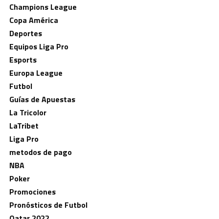
Champions League
Copa América
Deportes
Equipos Liga Pro
Esports
Europa League
Futbol
Guías de Apuestas
La Tricolor
LaTribet
Liga Pro
metodos de pago
NBA
Poker
Promociones
Pronósticos de Futbol
Qatar 2022