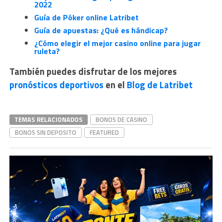
2022
Guía de Póker online Latribet
Guía de apuestas: ¿Qué es hándicap?
¿Cómo elegir el mejor casino online para jugar
ruleta?
También puedes disfrutar de los mejores
pronósticos deportivos
en
el
Blog de Latribet
TEMAS RELACIONADOS
BONOS DE CASINO
BONOS SIN DEPOSITO
FEATURED