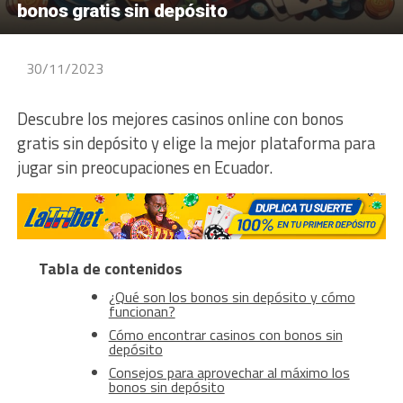
bonos gratis sin depósito
30/11/2023
Descubre los mejores casinos online con bonos
gratis sin depósito y elige la mejor plataforma para
jugar sin preocupaciones en Ecuador.
Tabla de contenidos
¿Qué son los bonos sin depósito y cómo
funcionan?
Cómo encontrar casinos con bonos sin
depósito
Consejos para aprovechar al máximo los
bonos sin depósito