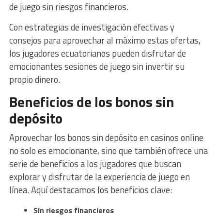
de juego sin riesgos financieros.
Con estrategias de investigación efectivas y
consejos para aprovechar al máximo estas ofertas,
los jugadores ecuatorianos pueden disfrutar de
emocionantes sesiones de juego sin invertir su
propio dinero.
Beneficios de los bonos sin
depósito
Aprovechar los bonos sin depósito en casinos online
no solo es emocionante, sino que también ofrece una
serie de beneficios a los jugadores que buscan
explorar y disfrutar de la experiencia de juego en
línea. Aquí destacamos los beneficios clave:
Sin riesgos financieros