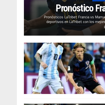
Pronóstico Fr
Pronósticos LaTribet Francia vs Marrue
deportivos en LaTribet con los mejor