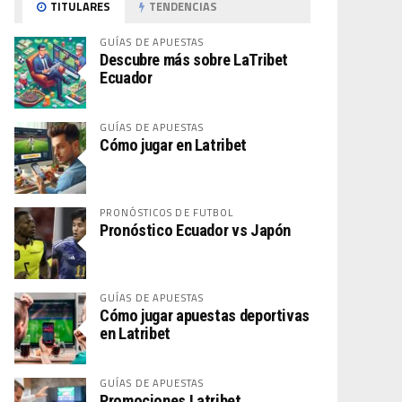
TITULARES
TENDENCIAS
GUÍAS DE APUESTAS
Descubre más sobre LaTribet
Ecuador
GUÍAS DE APUESTAS
Cómo jugar en Latribet
PRONÓSTICOS DE FUTBOL
Pronóstico Ecuador vs Japón
GUÍAS DE APUESTAS
Cómo jugar apuestas deportivas
en Latribet
GUÍAS DE APUESTAS
Promociones Latribet