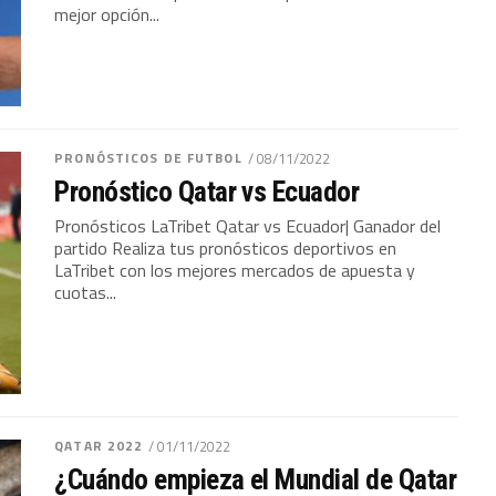
mejor opción...
PRONÓSTICOS DE FUTBOL
/
08/11/2022
Pronóstico Qatar vs Ecuador
Pronósticos LaTribet Qatar vs Ecuador| Ganador del
partido Realiza tus pronósticos deportivos en
LaTribet con los mejores mercados de apuesta y
cuotas...
QATAR 2022
/
01/11/2022
¿Cuándo empieza el Mundial de Qatar