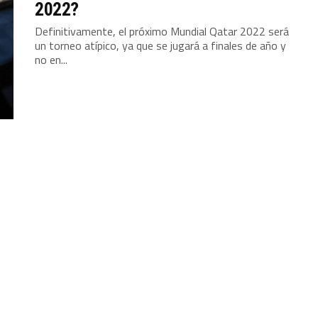
2022?
Definitivamente, el próximo Mundial Qatar 2022 será
un torneo atípico, ya que se jugará a finales de año y
no en...