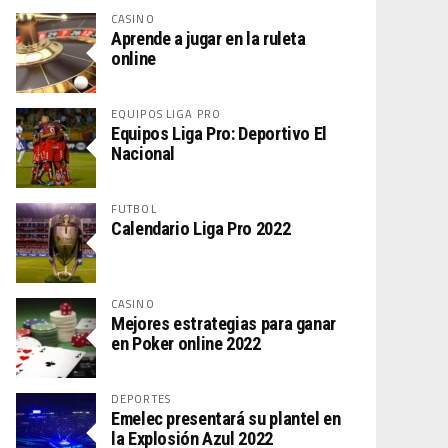
CASINO
Aprende a jugar en la ruleta
online
EQUIPOS LIGA PRO
Equipos Liga Pro: Deportivo El
Nacional
FUTBOL
Calendario Liga Pro 2022
CASINO
Mejores estrategias para ganar
en Poker online 2022
DEPORTES
Emelec presentará su plantel en
la Explosión Azul 2022