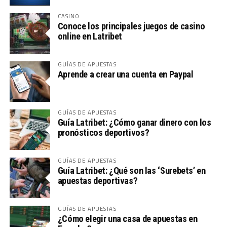
CASINO
Conoce los principales juegos de casino
online en Latribet
GUÍAS DE APUESTAS
Aprende a crear una cuenta en Paypal
GUÍAS DE APUESTAS
Guía Latribet: ¿Cómo ganar dinero con los
pronósticos deportivos?
GUÍAS DE APUESTAS
Guía Latribet: ¿Qué son las ‘Surebets’ en
apuestas deportivas?
GUÍAS DE APUESTAS
¿Cómo elegir una casa de apuestas en