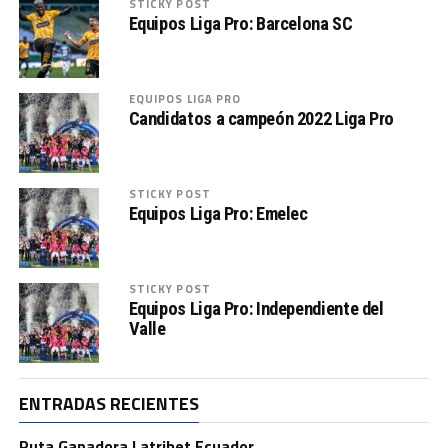
STICKY POST
Equipos Liga Pro: Barcelona SC
EQUIPOS LIGA PRO
Candidatos a campeón 2022 Liga Pro
STICKY POST
Equipos Liga Pro: Emelec
STICKY POST
Equipos Liga Pro: Independiente del
Valle
ENTRADAS RECIENTES
Ruta Ganadora Latribet Ecuador