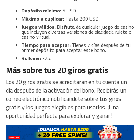
Depósito mínimo:
5 USD.
Máximo a duplicar:
Hasta 200 USD.
Juegos válidos:
Disfruta de cualquier juego de casino
que incluyen diversas versiones de blackjack, ruleta o
casino virtual.
Tiempo para aceptar:
Tienes 7 días después de tu
primer depósito para aceptar este bono.
Rollover:
x25.
Más sobre tus 20 giros gratis
Los 20 giros gratis se acreditarán en tu cuenta un
día después de la activación del bono. Recibirás un
correo electrónico notificándote sobre tus giros
gratis y los juegos elegibles para usarlos. ¡Una
oportunidad perfecta para explorar y ganar!