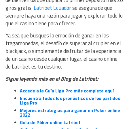
giros gratis,
Latribet Ecuador
se asegura de que
siempre haya una razón para jugar y explorar todo lo
que el casino tiene para ofrecer.
Ya sea que busques la emoción de ganar en las
tragamonedas, el desafío de superar al crupier en el
blackjack, o simplemente disfrutar de la experiencia
de un casino desde cualquier lugar, el casino online
de Latribet es tu destino.
Sigue leyendo más en el Blog de Latribet:
Accede a la Guía Liga Pro más completa aquí
Encuentra todos los pronósticos de los partidos
Liga Pro
Mejores estrategias para ganar en Poker online
2022
Guía de Póker online Latribet