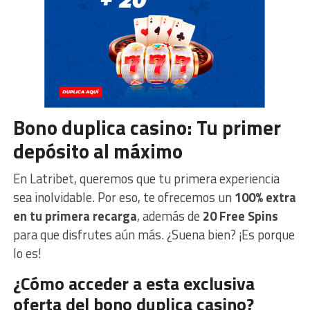
Bono duplica casino: Tu primer
depósito al máximo
En Latribet, queremos que tu primera experiencia
sea inolvidable. Por eso, te ofrecemos un
100% extra
en tu primera recarga
, además de
20 Free Spins
para que disfrutes aún más. ¿Suena bien? ¡Es porque
lo es!
¿Cómo acceder a esta exclusiva
oferta del bono duplica casino?