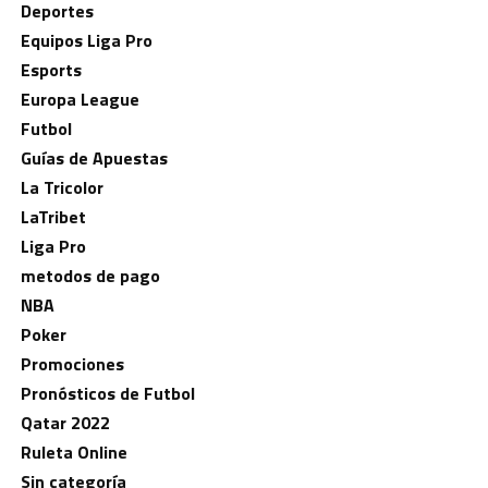
Deportes
Equipos Liga Pro
Esports
Europa League
Futbol
Guías de Apuestas
La Tricolor
LaTribet
Liga Pro
metodos de pago
NBA
Poker
Promociones
Pronósticos de Futbol
Qatar 2022
Ruleta Online
Sin categoría