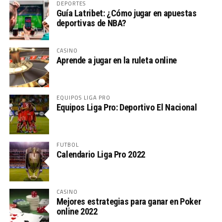
DEPORTES
Guía Latribet: ¿Cómo jugar en apuestas
deportivas de NBA?
CASINO
Aprende a jugar en la ruleta online
EQUIPOS LIGA PRO
Equipos Liga Pro: Deportivo El Nacional
FUTBOL
Calendario Liga Pro 2022
CASINO
Mejores estrategias para ganar en Poker
online 2022