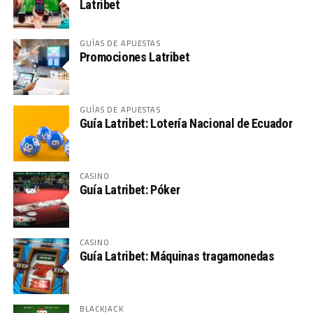
Latribet
GUÍAS DE APUESTAS
Promociones Latribet
GUÍAS DE APUESTAS
Guía Latribet: Lotería Nacional de Ecuador
CASINO
Guía Latribet: Póker
CASINO
Guía Latribet: Máquinas tragamonedas
BLACKJACK