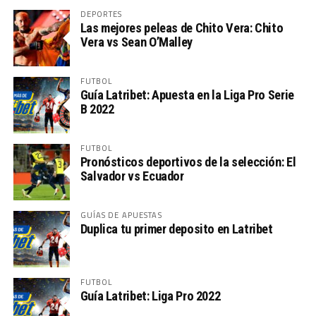
DEPORTES
Las mejores peleas de Chito Vera: Chito
Vera vs Sean O’Malley
FUTBOL
Guía Latribet: Apuesta en la Liga Pro Serie
B 2022
FUTBOL
Pronósticos deportivos de la selección: El
Salvador vs Ecuador
GUÍAS DE APUESTAS
Duplica tu primer deposito en Latribet
FUTBOL
Guía Latribet: Liga Pro 2022