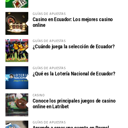
GUÍAS DE APUESTAS
Casino en Ecuador: Los mejores casino
online
GUÍAS DE APUESTAS
¿Cuándo juega la selección de Ecuador?
GUÍAS DE APUESTAS
¿Qué es la Lotería Nacional de Ecuador?
CASINO
Conoce los principales juegos de casino
online en Latribet
GUÍAS DE APUESTAS
Aprende a crear una cuenta en Paypal