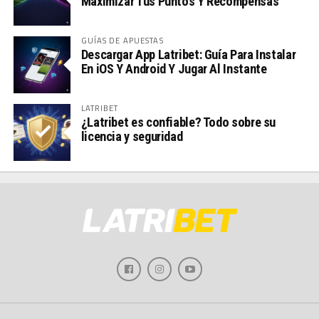
Maximizar Tus Puntos Y Recompensas
GUÍAS DE APUESTAS
Descargar App Latribet: Guía Para Instalar
En iOS Y Android Y Jugar Al Instante
LATRIBET
¿Latribet es confiable? Todo sobre su
licencia y seguridad