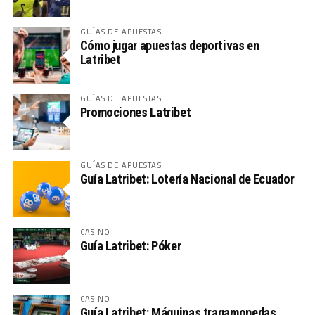
GUÍAS DE APUESTAS
Cómo jugar apuestas deportivas en
Latribet
GUÍAS DE APUESTAS
Promociones Latribet
GUÍAS DE APUESTAS
Guía Latribet: Lotería Nacional de Ecuador
CASINO
Guía Latribet: Póker
CASINO
Guía Latribet: Máquinas tragamonedas