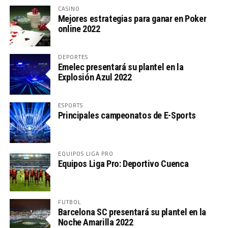
CASINO
Mejores estrategias para ganar en Poker
online 2022
DEPORTES
Emelec presentará su plantel en la
Explosión Azul 2022
ESPORTS
Principales campeonatos de E-Sports
EQUIPOS LIGA PRO
Equipos Liga Pro: Deportivo Cuenca
FUTBOL
Barcelona SC presentará su plantel en la
Noche Amarilla 2022