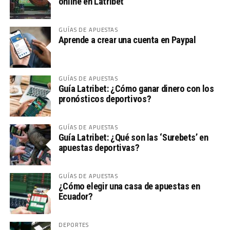
online en Latribet
GUÍAS DE APUESTAS
Aprende a crear una cuenta en Paypal
GUÍAS DE APUESTAS
Guía Latribet: ¿Cómo ganar dinero con los
pronósticos deportivos?
GUÍAS DE APUESTAS
Guía Latribet: ¿Qué son las ‘Surebets’ en
apuestas deportivas?
GUÍAS DE APUESTAS
¿Cómo elegir una casa de apuestas en
Ecuador?
DEPORTES