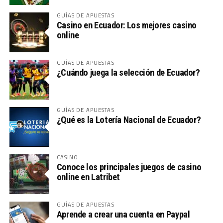
GUÍAS DE APUESTAS
Casino en Ecuador: Los mejores casino
online
GUÍAS DE APUESTAS
¿Cuándo juega la selección de Ecuador?
GUÍAS DE APUESTAS
¿Qué es la Lotería Nacional de Ecuador?
CASINO
Conoce los principales juegos de casino
online en Latribet
GUÍAS DE APUESTAS
Aprende a crear una cuenta en Paypal