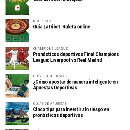
BLACKJACK
Guía Latribet: Ruleta online
CHAMPIONS LEAGUE
Pronósticos deportivos Final Champions
League: Liverpool vs Real Madrid
GUÍAS DE APUESTAS
¿Cómo apostar de manera inteligente en
Apuestas Deportivas
GUÍAS DE APUESTAS
Cinco tips para invertir sin riesgo en
pronósticos deportivos