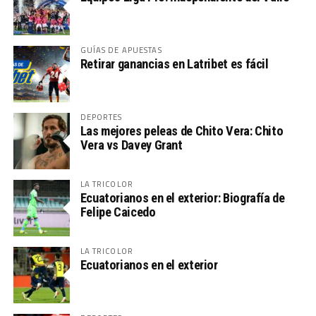
GUÍAS DE APUESTAS
Retirar ganancias en Latribet es fácil
DEPORTES
Las mejores peleas de Chito Vera: Chito
Vera vs Davey Grant
LA TRICOLOR
Ecuatorianos en el exterior: Biografía de
Felipe Caicedo
LA TRICOLOR
Ecuatorianos en el exterior