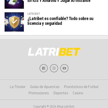
En iOS Y Android Y Jugar Al Instante
LATRIBET
¿Latribet es confiable? Todo sobre su
licencia y seguridad
La Tricolor
Guías de Apuestas
Pronósticos de Futbol
Promociones
Deportes
Casino
Copyright © 2024 Blog Latribet.