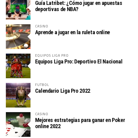
Guía Latribet: ¿Cómo jugar en apuestas
deportivas de NBA?
CASINO
Aprende a jugar en la ruleta online
EQUIPOS LIGA PRO
Equipos Liga Pro: Deportivo El Nacional
FUTBOL
Calendario Liga Pro 2022
CASINO
Mejores estrategias para ganar en Poker
online 2022