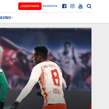
SÍGUENOS EN:
¡REGÍSTRATE!
ASINO