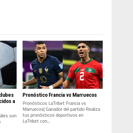
clubes
Pronóstico Francia vs Marruecos
cidos a
Pronósticos LaTribet Francia vs
Marruecos| Ganador del partido Realiza
tus pronósticos deportivos en
áles son
LaTribet con...
s