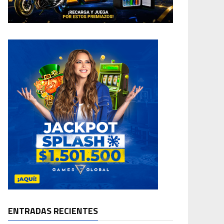
ENTRADAS RECIENTES