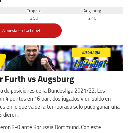
Empate
Augsburg
3.50
2.40
¡Apuesta en LaTribet!
er Furth vs Augsburg
la de posiciones de la Bundesliga 2021/22. Los
on 4 puntos en 16 partidos jugados y un saldo en
ues en lo que va de la temporada solo pudo ganar una
erdieron.
ayeron 3-0 ante Borussia Dortmund. Con este