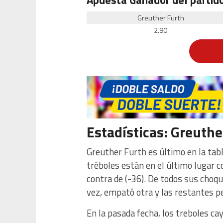
Greuther Furth
2.90
Estadísticas: Greuth
Greuther Furth es último en la tab
tréboles están en el último lugar c
contra de (-36). De todos sus choq
vez, empató otra y las restantes p
En la pasada fecha, los treboles c