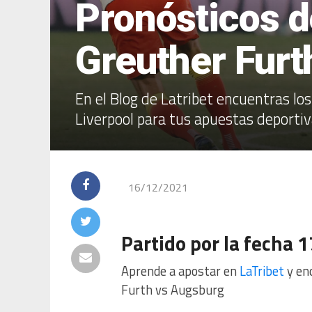
Pronósticos d
Greuther Furt
En el Blog de Latribet encuentras lo
Liverpool para tus apuestas deportiv
16/12/2021
Partido por la fecha 
Aprende a apostar en
LaTribet
y en
Furth vs Augsburg