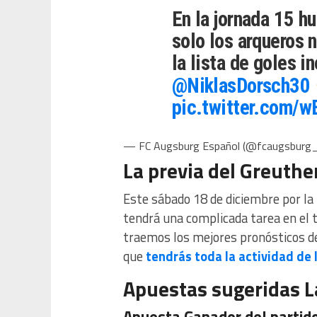
En la jornada 15 h
solo los arqueros n
la lista de goles 
@NiklasDorsch30
pic.twitter.com/
— FC Augsburg Español (@fcaugsburg
La previa del Greuthe
Este sábado 18 de diciembre por la 
tendrá una complicada tarea en el t
traemos los mejores pronósticos d
que
tendrás toda la actividad de l
Apuestas sugeridas L
Apuesta Ganador del partid