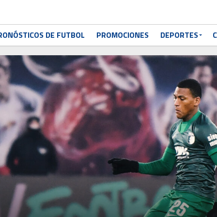
RONÓSTICOS DE FUTBOL
PROMOCIONES
DEPORTES
C