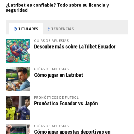
¿Latribet es confiable? Todo sobre su licencia y
seguridad
TITULARES
TENDENCIAS
GUÍAS DE APUESTAS
Descubre más sobre LaTribet Ecuador
GUÍAS DE APUESTAS
Cómo jugar en Latribet
PRONÓSTICOS DE FUTBOL
Pronóstico Ecuador vs Japón
GUÍAS DE APUESTAS
Cómo jugar apuestas deportivas en