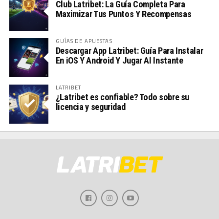
Club Latribet: La Guía Completa Para
Maximizar Tus Puntos Y Recompensas
GUÍAS DE APUESTAS
Descargar App Latribet: Guía Para Instalar
En iOS Y Android Y Jugar Al Instante
LATRIBET
¿Latribet es confiable? Todo sobre su
licencia y seguridad