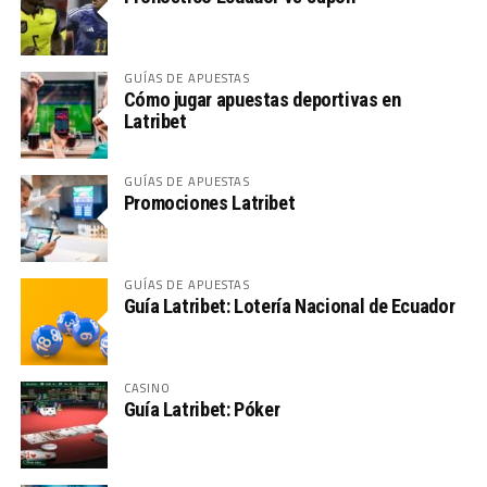
GUÍAS DE APUESTAS
Cómo jugar apuestas deportivas en
Latribet
GUÍAS DE APUESTAS
Promociones Latribet
GUÍAS DE APUESTAS
Guía Latribet: Lotería Nacional de Ecuador
CASINO
Guía Latribet: Póker