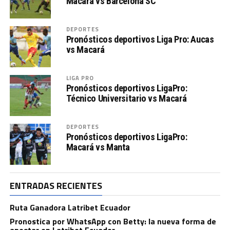
Macará vs Barcelona SC
DEPORTES
Pronósticos deportivos Liga Pro: Aucas
vs Macará
LIGA PRO
Pronósticos deportivos LigaPro:
Técnico Universitario vs Macará
DEPORTES
Pronósticos deportivos LigaPro:
Macará vs Manta
ENTRADAS RECIENTES
Ruta Ganadora Latribet Ecuador
Pronostica por WhatsApp con Betty: la nueva forma de