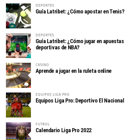
DEPORTES
Guía Latribet: ¿Cómo apostar en Tenis?
DEPORTES
Guía Latribet: ¿Cómo jugar en apuestas
deportivas de NBA?
CASINO
Aprende a jugar en la ruleta online
EQUIPOS LIGA PRO
Equipos Liga Pro: Deportivo El Nacional
FUTBOL
Calendario Liga Pro 2022