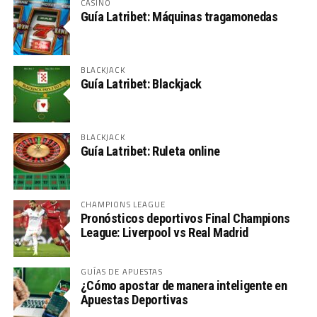
CASINO
Guía Latribet: Máquinas tragamonedas
BLACKJACK
Guía Latribet: Blackjack
BLACKJACK
Guía Latribet: Ruleta online
CHAMPIONS LEAGUE
Pronósticos deportivos Final Champions
League: Liverpool vs Real Madrid
GUÍAS DE APUESTAS
¿Cómo apostar de manera inteligente en
Apuestas Deportivas