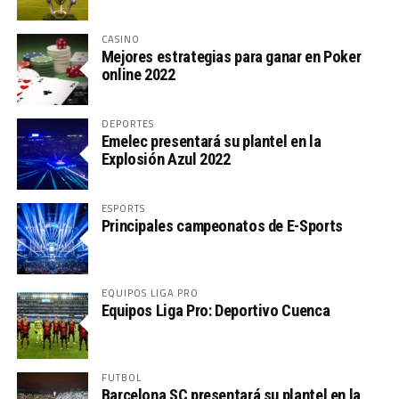
CASINO
Mejores estrategias para ganar en Poker
online 2022
DEPORTES
Emelec presentará su plantel en la
Explosión Azul 2022
ESPORTS
Principales campeonatos de E-Sports
EQUIPOS LIGA PRO
Equipos Liga Pro: Deportivo Cuenca
FUTBOL
Barcelona SC presentará su plantel en la