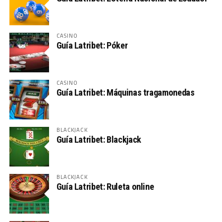
CASINO
Guía Latribet: Póker
CASINO
Guía Latribet: Máquinas tragamonedas
BLACKJACK
Guía Latribet: Blackjack
BLACKJACK
Guía Latribet: Ruleta online