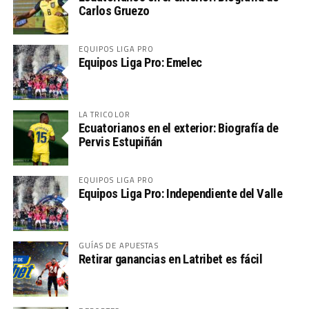
Carlos Gruezo
EQUIPOS LIGA PRO
Equipos Liga Pro: Emelec
LA TRICOLOR
Ecuatorianos en el exterior: Biografía de
Pervis Estupiñán
EQUIPOS LIGA PRO
Equipos Liga Pro: Independiente del Valle
GUÍAS DE APUESTAS
Retirar ganancias en Latribet es fácil