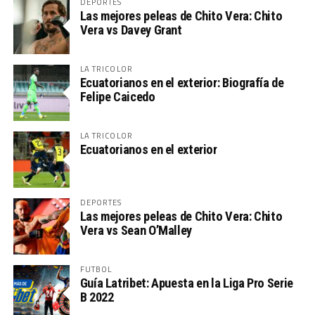
DEPORTES
Las mejores peleas de Chito Vera: Chito
Vera vs Davey Grant
LA TRICOLOR
Ecuatorianos en el exterior: Biografía de
Felipe Caicedo
LA TRICOLOR
Ecuatorianos en el exterior
DEPORTES
Las mejores peleas de Chito Vera: Chito
Vera vs Sean O’Malley
FUTBOL
Guía Latribet: Apuesta en la Liga Pro Serie
B 2022