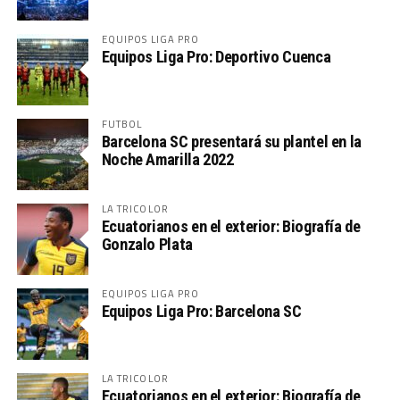
EQUIPOS LIGA PRO
Equipos Liga Pro: Deportivo Cuenca
FUTBOL
Barcelona SC presentará su plantel en la
Noche Amarilla 2022
LA TRICOLOR
Ecuatorianos en el exterior: Biografía de
Gonzalo Plata
EQUIPOS LIGA PRO
Equipos Liga Pro: Barcelona SC
LA TRICOLOR
Ecuatorianos en el exterior: Biografía de