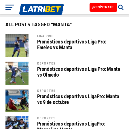
¡REGÍSTRATE!
ALL POSTS TAGGED "MANTA"
LIGA PRO
Pronósticos deportivos Liga Pro:
Emelec vs Manta
DEPORTES
Pronósticos deportivos Liga Pro: Manta
vs Olmedo
DEPORTES
Pronósticos deportivos LigaPro: Manta
vs 9 de octubre
DEPORTES
Pronósticos deportivos LigaPro: