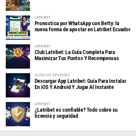
LATRIBET
Pronostica por WhatsApp con Betty: la
nueva forma de apostar en Latribet Ecuador
LATRIBET
Club Latribet: La Guía Completa Para
Maximizar Tus Puntos Y Recompensas
GUÍAS DE APUESTAS
Descargar App Latribet: Guía Para Instalar
En iOS Y Android Y Jugar Al Instante
LATRIBET
¿Latribet es confiable? Todo sobre su
licencia y seguridad