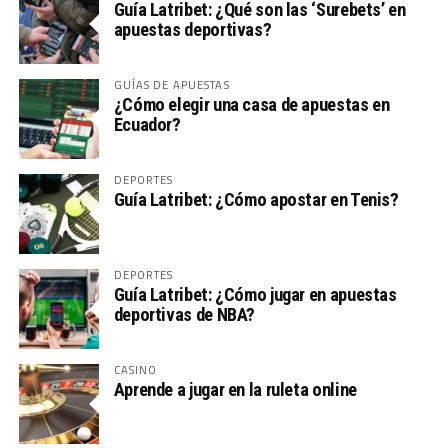
Guía Latribet: ¿Qué son las ‘Surebets’ en
apuestas deportivas?
GUÍAS DE APUESTAS
¿Cómo elegir una casa de apuestas en
Ecuador?
DEPORTES
Guía Latribet: ¿Cómo apostar en Tenis?
DEPORTES
Guía Latribet: ¿Cómo jugar en apuestas
deportivas de NBA?
CASINO
Aprende a jugar en la ruleta online