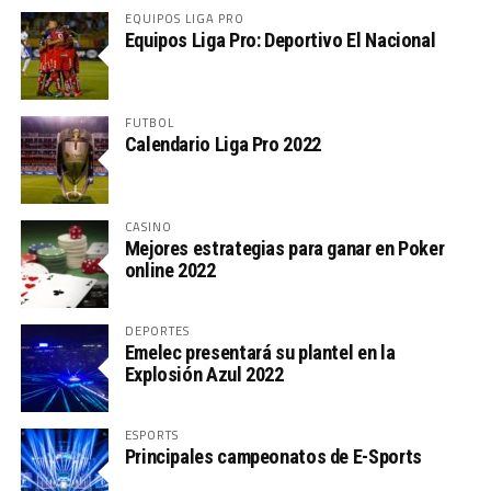
EQUIPOS LIGA PRO
Equipos Liga Pro: Deportivo El Nacional
FUTBOL
Calendario Liga Pro 2022
CASINO
Mejores estrategias para ganar en Poker
online 2022
DEPORTES
Emelec presentará su plantel en la
Explosión Azul 2022
ESPORTS
Principales campeonatos de E-Sports