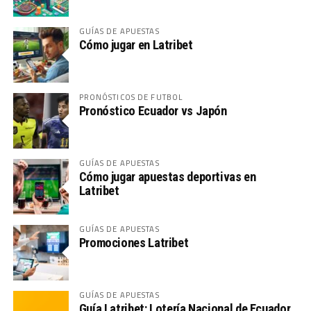
GUÍAS DE APUESTAS
Cómo jugar en Latribet
PRONÓSTICOS DE FUTBOL
Pronóstico Ecuador vs Japón
GUÍAS DE APUESTAS
Cómo jugar apuestas deportivas en
Latribet
GUÍAS DE APUESTAS
Promociones Latribet
GUÍAS DE APUESTAS
Guía Latribet: Lotería Nacional de Ecuador