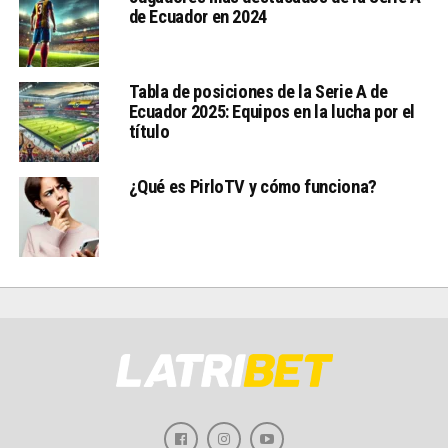
de Ecuador en 2024
Tabla de posiciones de la Serie A de
Ecuador 2025: Equipos en la lucha por el
título
¿Qué es PirloTV y cómo funciona?