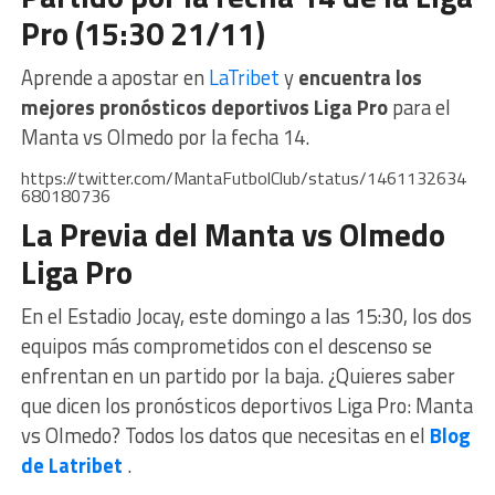
Pro (15:30 21/11)
Aprende a apostar en
LaTribet
y
encuentra los
mejores pronósticos deportivos Liga Pro
para el
Manta vs Olmedo por la fecha 14.
https://twitter.com/MantaFutbolClub/status/1461132634
680180736
La Previa del Manta vs Olmedo
Liga Pro
En el Estadio Jocay, este domingo a las 15:30, los dos
equipos más comprometidos con el descenso se
enfrentan en un partido por la baja. ¿Quieres saber
que dicen los pronósticos deportivos Liga Pro: Manta
vs Olmedo? Todos los datos que necesitas en el
Blog
de Latribet
.