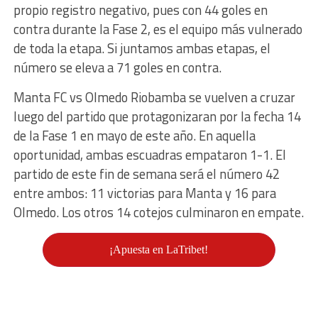
propio registro negativo, pues con 44 goles en
contra durante la Fase 2, es el equipo más vulnerado
de toda la etapa. Si juntamos ambas etapas, el
número se eleva a 71 goles en contra.
Manta FC vs Olmedo Riobamba se vuelven a cruzar
luego del partido que protagonizaran por la fecha 14
de la Fase 1 en mayo de este año. En aquella
oportunidad, ambas escuadras empataron 1-1. El
partido de este fin de semana será el número 42
entre ambos: 11 victorias para Manta y 16 para
Olmedo. Los otros 14 cotejos culminaron en empate.
¡Apuesta en LaTribet!