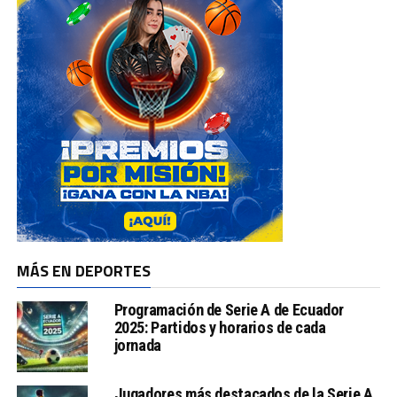
MÁS EN DEPORTES
Programación de Serie A de Ecuador
2025: Partidos y horarios de cada
jornada
Jugadores más destacados de la Serie A