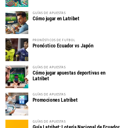
GUÍAS DE APUESTAS
Cómo jugar en Latribet
PRONÓSTICOS DE FUTBOL
Pronóstico Ecuador vs Japón
GUÍAS DE APUESTAS
Cómo jugar apuestas deportivas en
Latribet
GUÍAS DE APUESTAS
Promociones Latribet
GUÍAS DE APUESTAS
Guía Latribet: Lotería Nacional de Ecuador