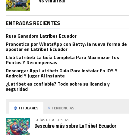
vs Villarreal
ENTRADAS RECIENTES
Ruta Ganadora Latribet Ecuador
Pronostica por WhatsApp con Betty: la nueva forma de
apostar en Latribet Ecuador
Club Latribet: La Guía Completa Para Maximizar Tus
Puntos Y Recompensas
Descargar App Latribet: Guía Para Instalar En iOS Y
Android Y Jugar Al Instante
¿Latribet es confiable? Todo sobre su licencia y
seguridad
TITULARES
TENDENCIAS
GUÍAS DE APUESTAS
Descubre más sobre LaTribet Ecuador