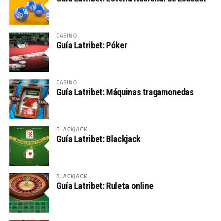
CASINO
Guía Latribet: Póker
CASINO
Guía Latribet: Máquinas tragamonedas
BLACKJACK
Guía Latribet: Blackjack
BLACKJACK
Guía Latribet: Ruleta online