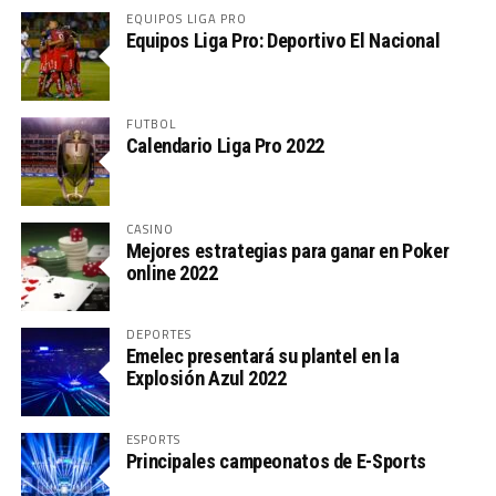
EQUIPOS LIGA PRO
Equipos Liga Pro: Deportivo El Nacional
FUTBOL
Calendario Liga Pro 2022
CASINO
Mejores estrategias para ganar en Poker
online 2022
DEPORTES
Emelec presentará su plantel en la
Explosión Azul 2022
ESPORTS
Principales campeonatos de E-Sports