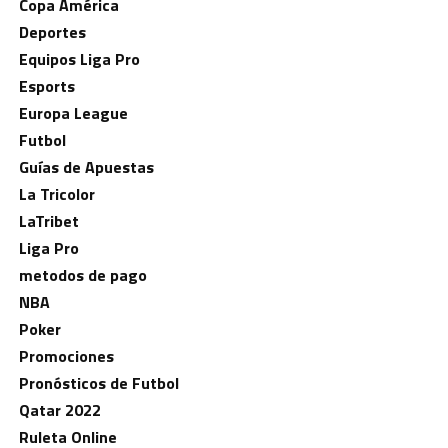
Copa América
Deportes
Equipos Liga Pro
Esports
Europa League
Futbol
Guías de Apuestas
La Tricolor
LaTribet
Liga Pro
metodos de pago
NBA
Poker
Promociones
Pronósticos de Futbol
Qatar 2022
Ruleta Online