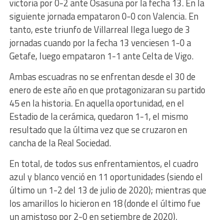
victoria por 0-2 ante Osasuna por la fecha 13. En la
siguiente jornada empataron 0-0 con Valencia. En
tanto, este triunfo de Villarreal llega luego de 3
jornadas cuando por la fecha 13 venciesen 1-0 a
Getafe, luego empataron 1-1 ante Celta de Vigo.
Ambas escuadras no se enfrentan desde el 30 de
enero de este año en que protagonizaran su partido
45 en la historia. En aquella oportunidad, en el
Estadio de la cerámica, quedaron 1-1, el mismo
resultado que la última vez que se cruzaron en
cancha de la Real Sociedad.
En total, de todos sus enfrentamientos, el cuadro
azul y blanco venció en 11 oportunidades (siendo el
último un 1-2 del 13 de julio de 2020); mientras que
los amarillos lo hicieron en 18 (donde el último fue
un amistoso por 2-0 en setiembre de 2020).