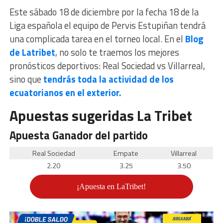
Este sábado 18 de diciembre por la fecha 18 de la
Liga española el equipo de Pervis Estupiñan tendrá
una complicada tarea en el torneo local. En el
Blog
de Latribet
, no solo te traemos los mejores
pronósticos deportivos: Real Sociedad vs Villarreal,
sino que
tendrás toda la actividad de los
ecuatorianos en el exterior.
Apuestas sugeridas La Tribet
Apuesta Ganador del partido
Real Sociedad
Empate
Villarreal
2.20
3.25
3.50
¡Apuesta en LaTribet!