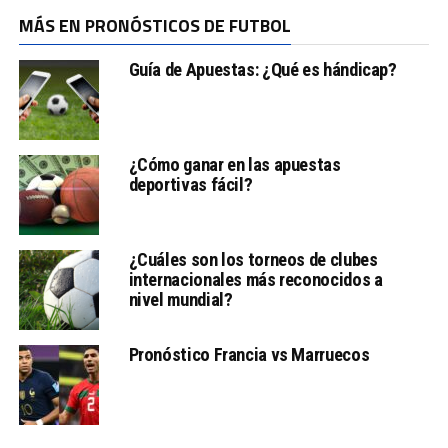
MÁS EN PRONÓSTICOS DE FUTBOL
Guía de Apuestas: ¿Qué es hándicap?
¿Cómo ganar en las apuestas
deportivas fácil?
¿Cuáles son los torneos de clubes
internacionales más reconocidos a
nivel mundial?
Pronóstico Francia vs Marruecos