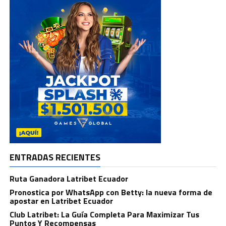
ENTRADAS RECIENTES
Ruta Ganadora Latribet Ecuador
Pronostica por WhatsApp con Betty: la nueva forma de
apostar en Latribet Ecuador
Club Latribet: La Guía Completa Para Maximizar Tus
Puntos Y Recompensas