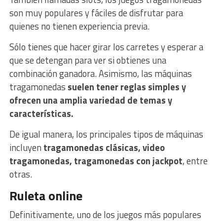
son muy populares y fáciles de disfrutar para
quienes no tienen experiencia previa.
Sólo tienes que hacer girar los carretes y esperar a
que se detengan para ver si obtienes una
combinación ganadora. Asimismo, las máquinas
tragamonedas
suelen tener reglas simples y
ofrecen una amplia variedad de temas y
características.
De igual manera, los principales tipos de máquinas
incluyen
tragamonedas clásicas, video
tragamonedas, tragamonedas con jackpot
, entre
otras.
Ruleta online
Definitivamente, uno de los juegos más populares