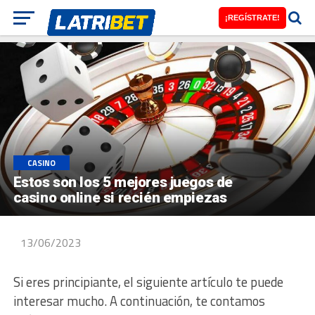
¡REGÍSTRATE!
CASINO
Estos son los 5 mejores juegos de
casino online si recién empiezas
13/06/2023
Si eres principiante, el siguiente artículo te puede
interesar mucho. A continuación, te contamos