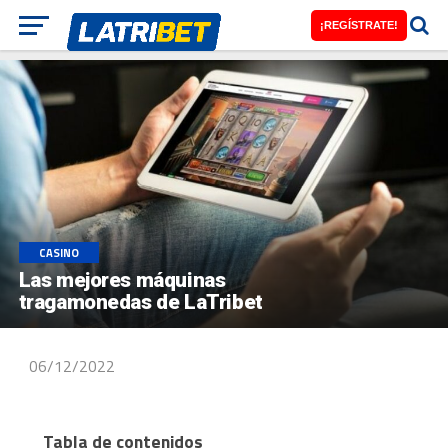
¡REGÍSTRATE!
CASINO
Las mejores máquinas
tragamonedas de LaTribet
06/12/2022
Tabla de contenidos