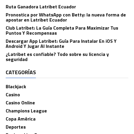
Ruta Ganadora Latribet Ecuador
Pronostica por WhatsApp con Betty: la nueva forma de
apostar en Latribet Ecuador
Club Latribet: La Guía Completa Para Maximizar Tus
Puntos Y Recompensas
Descargar App Latribet: Guía Para Instalar En iOS Y
Android Y Jugar Al Instante
¿Latribet es confiable? Todo sobre su licencia y
seguridad
CATEGORÍAS
Blackjack
Casino
Casino Online
Champions League
Copa América
Deportes