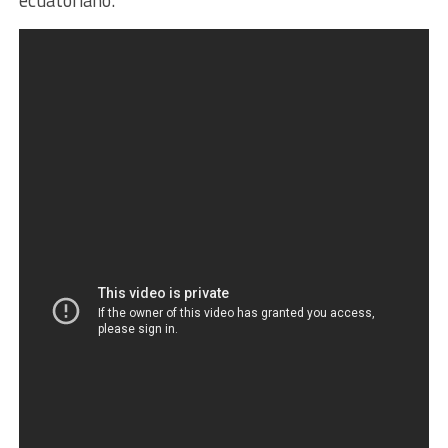
ecuatoriano.