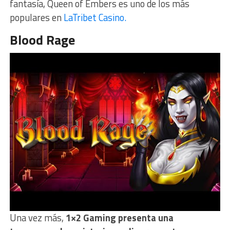
fantasía, Queen of Embers es uno de los más
populares en
LaTribet Casino.
Blood Rage
Una vez más,
1×2 Gaming presenta una