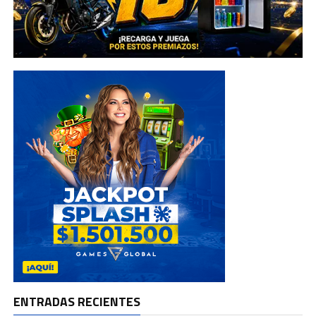
ENTRADAS RECIENTES