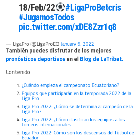
18/Feb/22
#LigaProBetcris
#JugamosTodos
pic.twitter.com/xDE8Zzr1q8
— LigaPro (@LigaProEC)
January 6, 2022
También puedes disfrutar de los mejores
pronósticos deportivos
en el
Blog de LaTribet.
Contenido
¿Cuándo empieza el campeonato Ecuatoriano?
Equipos que participarán en la temporada 2022 de la
Liga Pro
Liga Pro 2022: ¿Cómo se determina al campeón de la
Liga Pro?
Liga Pro 2022: ¿Cómo clasifican los equipos a los
torneos internacionales
Liga Pro 2022: Cómo son los descensos del fútbol de
Ecuador