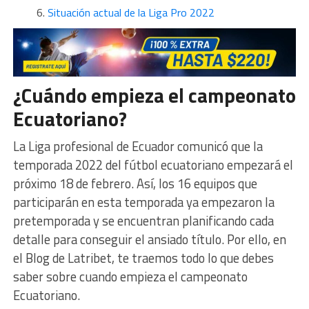
Situación actual de la Liga Pro 2022
¿Cuándo empieza el campeonato
Ecuatoriano?
La Liga profesional de Ecuador comunicó que la
temporada 2022 del fútbol ecuatoriano empezará el
próximo 18 de febrero. Así, los 16 equipos que
participarán en esta temporada ya empezaron la
pretemporada y se encuentran planificando cada
detalle para conseguir el ansiado título. Por ello, en
el Blog de Latribet, te traemos todo lo que debes
saber sobre cuando empieza el campeonato
Ecuatoriano.