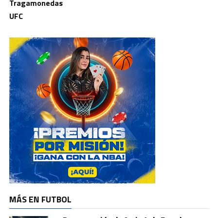
Tragamonedas
UFC
MÁS EN FUTBOL