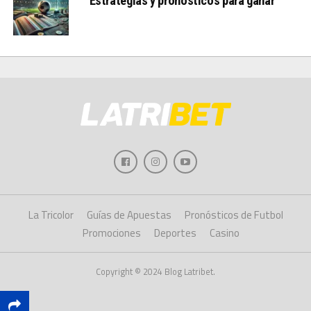
Estrategias y pronósticos para ganar
La Tricolor
Guías de Apuestas
Pronósticos de Futbol
Promociones
Deportes
Casino
Copyright © 2024 Blog Latribet.