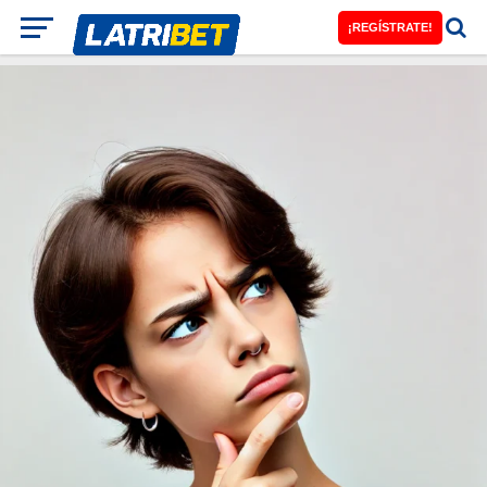
¡REGÍSTRATE!