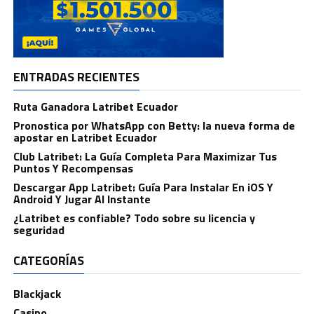
ENTRADAS RECIENTES
Ruta Ganadora Latribet Ecuador
Pronostica por WhatsApp con Betty: la nueva forma de
apostar en Latribet Ecuador
Club Latribet: La Guía Completa Para Maximizar Tus
Puntos Y Recompensas
Descargar App Latribet: Guía Para Instalar En iOS Y
Android Y Jugar Al Instante
¿Latribet es confiable? Todo sobre su licencia y
seguridad
CATEGORÍAS
Blackjack
Casino