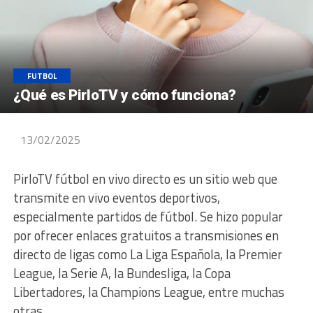
FUTBOL
¿Qué es PirloTV y cómo funciona?
13/02/2025
PirloTV fútbol en vivo directo es un sitio web que
transmite en vivo eventos deportivos,
especialmente partidos de fútbol. Se hizo popular
por ofrecer enlaces gratuitos a transmisiones en
directo de ligas como La Liga Española, la Premier
League, la Serie A, la Bundesliga, la Copa
Libertadores, la Champions League, entre muchas
otras.