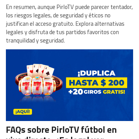
En resumen, aunque PirloTV puede parecer tentador,
los riesgos legales, de seguridad y éticos no
justifican el acceso gratuito. Explora alternativas
legales y disfruta de tus partidos favoritos con
tranquilidad y seguridad.
FAQs sobre PirloTV fútbol en