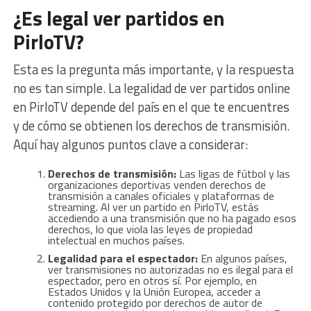
¿Es legal ver partidos en
PirloTV?
Esta es la pregunta más importante, y la respuesta
no es tan simple. La legalidad de ver partidos online
en PirloTV depende del país en el que te encuentres
y de cómo se obtienen los derechos de transmisión.
Aquí hay algunos puntos clave a considerar:
Derechos de transmisión:
Las ligas de fútbol y las
organizaciones deportivas venden derechos de
transmisión a canales oficiales y plataformas de
streaming. Al ver un partido en PirloTV, estás
accediendo a una transmisión que no ha pagado esos
derechos, lo que viola las leyes de propiedad
intelectual en muchos países.
Legalidad para el espectador:
En algunos países,
ver transmisiones no autorizadas no es ilegal para el
espectador, pero en otros sí. Por ejemplo, en
Estados Unidos y la Unión Europea, acceder a
contenido protegido por derechos de autor de