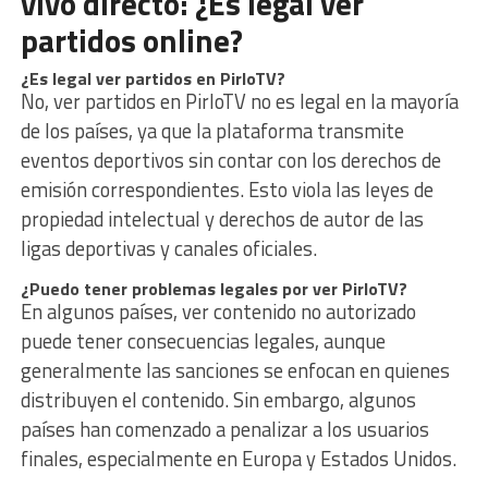
vivo directo: ¿Es legal ver
partidos online?
¿Es legal ver partidos en PirloTV?
No, ver partidos en PirloTV no es legal en la mayoría
de los países, ya que la plataforma transmite
eventos deportivos sin contar con los derechos de
emisión correspondientes. Esto viola las leyes de
propiedad intelectual y derechos de autor de las
ligas deportivas y canales oficiales.
¿Puedo tener problemas legales por ver PirloTV?
En algunos países, ver contenido no autorizado
puede tener consecuencias legales, aunque
generalmente las sanciones se enfocan en quienes
distribuyen el contenido. Sin embargo, algunos
países han comenzado a penalizar a los usuarios
finales, especialmente en Europa y Estados Unidos.