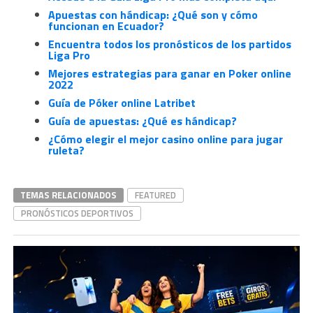
Apuestas con hándicap: ¿Qué son y cómo
funcionan en Ecuador?
Encuentra todos los pronósticos de los partidos
Liga Pro
Mejores estrategias para ganar en Poker online
2022
Guía de Póker online Latribet
Guía de apuestas: ¿Qué es hándicap?
¿Cómo elegir el mejor casino online para jugar
ruleta?
TEMAS RELACIONADOS
FEATURED
PRONÓSTICOS DEPORTIVOS