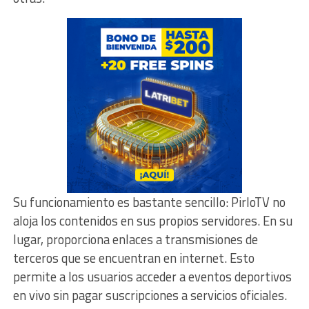
Su funcionamiento es bastante sencillo: PirloTV no
aloja los contenidos en sus propios servidores. En su
lugar, proporciona enlaces a transmisiones de
terceros que se encuentran en internet. Esto
permite a los usuarios acceder a eventos deportivos
en vivo sin pagar suscripciones a servicios oficiales.