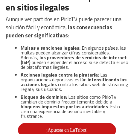
en sitios ilegales
Aunque ver partidos en PirloTV puede parecer una
solución fácil y económica,
las consecuencias
pueden ser significativas
:
Multas y sanciones legales:
En algunos países, las
multas pueden alcanzar cifras considerables.
Además,
los proveedores de servicios de internet
(ISP)
pueden suspender el acceso si se detecta el uso
de plataformas ilegales.
Acciones legales contra la piratería:
Las
organizaciones deportivas están
intensificando las
acciones legales
contra los sitios web de streaming
ilegal y sus usuarios.
Bloqueo de dominios:
Los sitios como PirloTV
cambian de dominio frecuentemente debido a
bloqueos impuestos por las autoridades
. Esto
crea una experiencia de usuario inestable y
frustrante.
¡Apuesta en LaTribet!