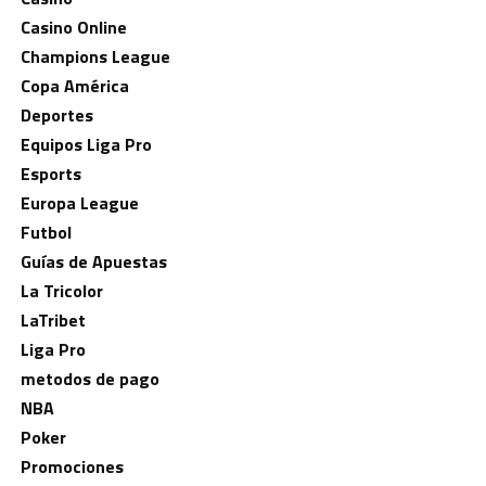
Casino Online
Champions League
Copa América
Deportes
Equipos Liga Pro
Esports
Europa League
Futbol
Guías de Apuestas
La Tricolor
LaTribet
Liga Pro
metodos de pago
NBA
Poker
Promociones