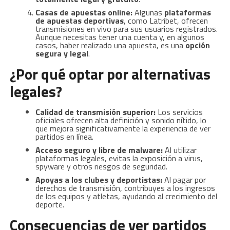
Casas de apuestas online:
Algunas
plataformas
de apuestas deportivas
, como Latribet, ofrecen
transmisiones en vivo para sus usuarios registrados.
Aunque necesitas tener una cuenta y, en algunos
casos, haber realizado una apuesta, es una
opción
segura y legal
.
¿Por qué optar por alternativas
legales?
Calidad de transmisión superior:
Los servicios
oficiales ofrecen alta definición y sonido nítido, lo
que mejora significativamente la experiencia de ver
partidos en línea.
Acceso seguro y libre de malware:
Al utilizar
plataformas legales, evitas la exposición a virus,
spyware y otros riesgos de seguridad.
Apoyas a los clubes y deportistas:
Al pagar por
derechos de transmisión, contribuyes a los ingresos
de los equipos y atletas, ayudando al crecimiento del
deporte.
Consecuencias de ver partidos