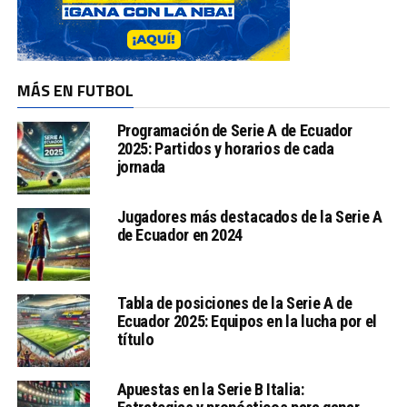
MÁS EN FUTBOL
Programación de Serie A de Ecuador
2025: Partidos y horarios de cada
jornada
Jugadores más destacados de la Serie A
de Ecuador en 2024
Tabla de posiciones de la Serie A de
Ecuador 2025: Equipos en la lucha por el
título
Apuestas en la Serie B Italia: