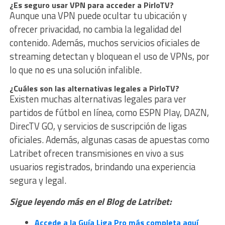
¿Es seguro usar VPN para acceder a PirloTV?
Aunque una VPN puede ocultar tu ubicación y
ofrecer privacidad, no cambia la legalidad del
contenido. Además, muchos servicios oficiales de
streaming detectan y bloquean el uso de VPNs, por
lo que no es una solución infalible.
¿Cuáles son las alternativas legales a PirloTV?
Existen muchas alternativas legales para ver
partidos de fútbol en línea, como ESPN Play, DAZN,
DirecTV GO, y servicios de suscripción de ligas
oficiales. Además, algunas casas de apuestas como
Latribet ofrecen transmisiones en vivo a sus
usuarios registrados, brindando una experiencia
segura y legal.
Sigue leyendo más en el Blog de Latribet:
Accede a la Guía Liga Pro más completa aquí