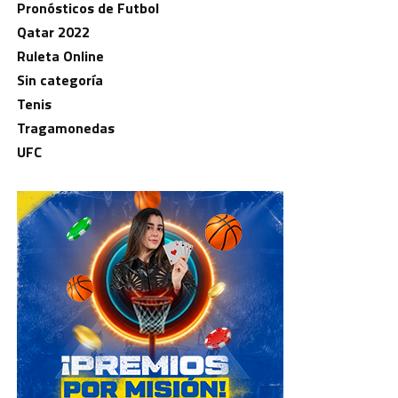
Pronósticos de Futbol
Qatar 2022
Ruleta Online
Sin categoría
Tenis
Tragamonedas
UFC