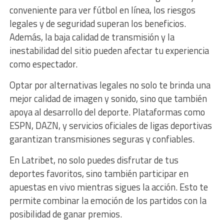
conveniente para ver fútbol en línea, los riesgos
legales y de seguridad superan los beneficios.
Además, la baja calidad de transmisión y la
inestabilidad del sitio pueden afectar tu experiencia
como espectador.
Optar por alternativas legales no solo te brinda una
mejor calidad de imagen y sonido, sino que también
apoya al desarrollo del deporte. Plataformas como
ESPN, DAZN, y servicios oficiales de ligas deportivas
garantizan transmisiones seguras y confiables.
En Latribet, no solo puedes disfrutar de tus
deportes favoritos, sino también participar en
apuestas en vivo mientras sigues la acción. Esto te
permite combinar la emoción de los partidos con la
posibilidad de ganar premios.