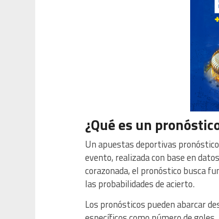
¿Qué es un pronóstic
Un apuestas deportivas pronóstico 
evento, realizada con base en datos,
corazonada, el pronóstico busca f
las probabilidades de acierto.
Los pronósticos pueden abarcar des
específicos como número de goles, 