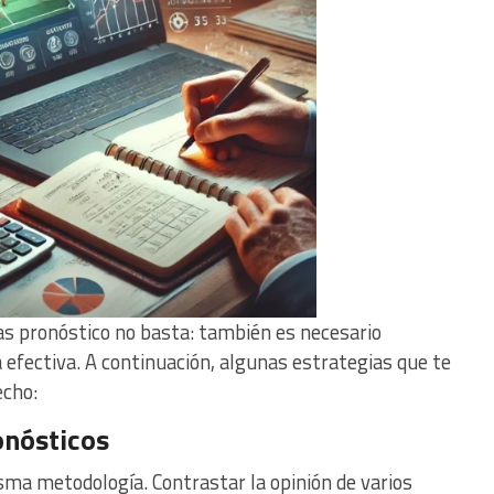
s pronóstico no basta: también es necesario
 efectiva. A continuación, algunas estrategias que te
echo:
onósticos
sma metodología. Contrastar la opinión de varios