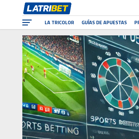
LA TRICOLOR
GUÍAS DE APUESTAS
P