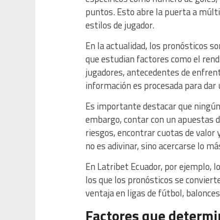
puntos. Esto abre la puerta a múlt
estilos de jugador.
En la actualidad, los pronósticos s
que estudian factores como el rendi
jugadores, antecedentes de enfrent
información es procesada para dar u
Es importante destacar que ningún 
embargo, contar con un apuestas de
riesgos, encontrar cuotas de valor 
no es adivinar, sino acercarse lo má
En Latribet Ecuador, por ejemplo, 
los que los pronósticos se convier
ventaja en ligas de fútbol, balonce
Factores que determin