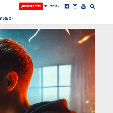
SÍGUENOS EN:
¡REGÍSTRATE!
ASINO