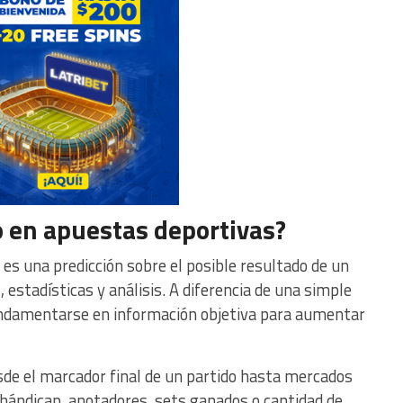
o en apuestas deportivas?
es una predicción sobre el posible resultado de un
 estadísticas y análisis. A diferencia de una simple
undamentarse en información objetiva para aumentar
de el marcador final de un partido hasta mercados
hándicap, anotadores, sets ganados o cantidad de