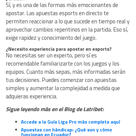
Sí, y es una de las formas más emocionantes de
apostar. Las apuestas esports en directo te
permiten reaccionar a lo que sucede en tiempo real y
aprovechar cambios repentinos en la partida. Eso sí,
exige rapidez y conocimiento del juego.
¿Necesito experiencia para apostar en esports?
No necesitas ser un experto, pero sí es
recomendable familiarizarte con los juegos y los
equipos. Cuanto más sepas, más informadas serán
tus decisiones. Puedes comenzar con apuestas
simples y aumentar la complejidad a medida que
adquieras experiencia.
Sigue leyendo más en el Blog de Latribet:
Accede a la Guía Liga Pro más completa aquí
Apuestas con hándicap: ¿Qué son y cómo
funcionan en Ecuador?