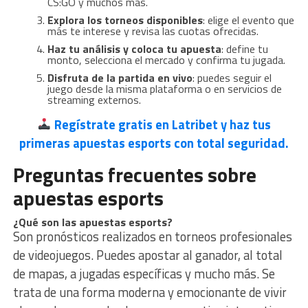
CS:GO y muchos más.
Explora los torneos disponibles
: elige el evento que
más te interese y revisa las cuotas ofrecidas.
Haz tu análisis y coloca tu apuesta
: define tu
monto, selecciona el mercado y confirma tu jugada.
Disfruta de la partida en vivo
: puedes seguir el
juego desde la misma plataforma o en servicios de
streaming externos.
Regístrate gratis en Latribet y haz tus
primeras apuestas esports con total seguridad.
Preguntas frecuentes sobre
apuestas esports
¿Qué son las apuestas esports?
Son pronósticos realizados en torneos profesionales
de videojuegos. Puedes apostar al ganador, al total
de mapas, a jugadas específicas y mucho más. Se
trata de una forma moderna y emocionante de vivir