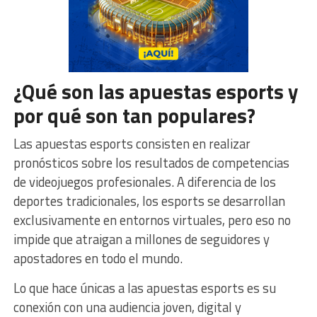
¿Qué son las apuestas esports y
por qué son tan populares?
Las apuestas esports consisten en realizar
pronósticos sobre los resultados de competencias
de videojuegos profesionales. A diferencia de los
deportes tradicionales, los esports se desarrollan
exclusivamente en entornos virtuales, pero eso no
impide que atraigan a millones de seguidores y
apostadores en todo el mundo.
Lo que hace únicas a las apuestas esports es su
conexión con una audiencia joven, digital y