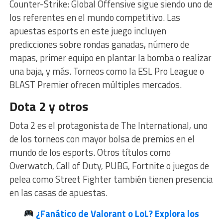
Counter-Strike: Global Offensive sigue siendo uno de
los referentes en el mundo competitivo. Las
apuestas esports en este juego incluyen
predicciones sobre rondas ganadas, número de
mapas, primer equipo en plantar la bomba o realizar
una baja, y más. Torneos como la ESL Pro League o
BLAST Premier ofrecen múltiples mercados.
Dota 2 y otros
Dota 2 es el protagonista de The International, uno
de los torneos con mayor bolsa de premios en el
mundo de los esports. Otros títulos como
Overwatch, Call of Duty, PUBG, Fortnite o juegos de
pelea como Street Fighter también tienen presencia
en las casas de apuestas.
¿Fanático de Valorant o LoL? Explora los