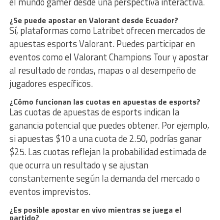
el mundo gamer desde una perspectiva interactiva.
¿Se puede apostar en Valorant desde Ecuador?
Sí, plataformas como Latribet ofrecen mercados de
apuestas esports Valorant. Puedes participar en
eventos como el Valorant Champions Tour y apostar
al resultado de rondas, mapas o al desempeño de
jugadores específicos.
¿Cómo funcionan las cuotas en apuestas de esports?
Las cuotas de apuestas de esports indican la
ganancia potencial que puedes obtener. Por ejemplo,
si apuestas $10 a una cuota de 2.50, podrías ganar
$25. Las cuotas reflejan la probabilidad estimada de
que ocurra un resultado y se ajustan
constantemente según la demanda del mercado o
eventos imprevistos.
¿Es posible apostar en vivo mientras se juega el
partido?