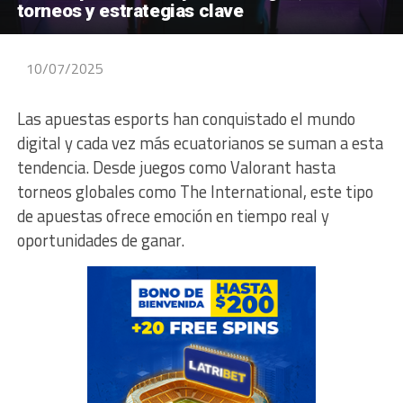
torneos y estrategias clave
10/07/2025
Las apuestas esports han conquistado el mundo
digital y cada vez más ecuatorianos se suman a esta
tendencia. Desde juegos como Valorant hasta
torneos globales como The International, este tipo
de apuestas ofrece emoción en tiempo real y
oportunidades de ganar.