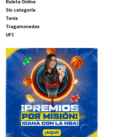
Ruleta Online
Sin categoría
Tenis
Tragamonedas
UFC