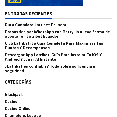
ENTRADAS RECIENTES
Ruta Ganadora Latribet Ecuador
Pronostica por WhatsApp con Betty: la nueva forma de
apostar en Latribet Ecuador
Club Latribet: La Guía Completa Para Maximizar Tus
Puntos Y Recompensas
Descargar App Latribet: Guía Para Instalar En iOS Y
Android Y Jugar Al Instante
¿Latribet es confiable? Todo sobre su licencia y
seguridad
CATEGORÍAS
Blackjack
Casino
Casino Online
Champions League