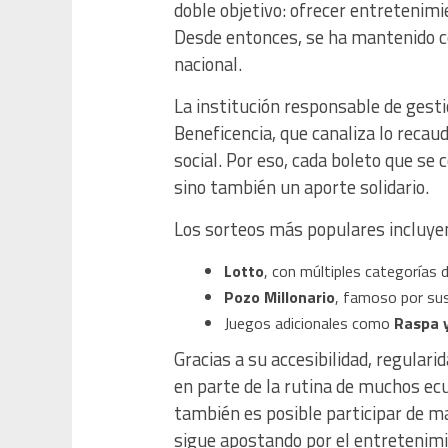
doble objetivo: ofrecer entretenimi
Desde entonces, se ha mantenido co
nacional.
La institución responsable de gest
Beneficencia, que canaliza lo recau
social. Por eso, cada boleto que se
sino también un aporte solidario.
Los sorteos más populares incluye
Lotto
, con múltiples categorías 
Pozo Millonario
, famoso por su
Juegos adicionales como
Raspa 
Gracias a su accesibilidad, regulari
en parte de la rutina de muchos ecu
también es posible participar de ma
sigue apostando por el entretenimi