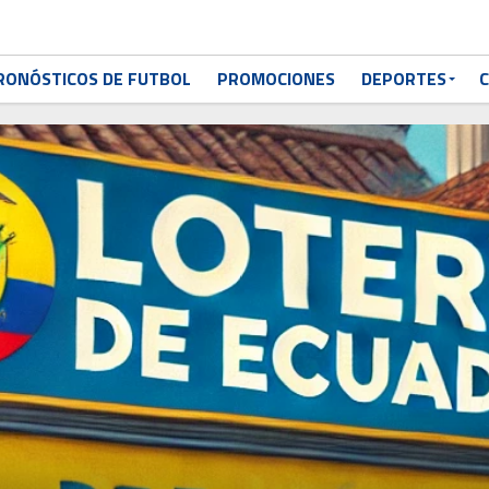
RONÓSTICOS DE FUTBOL
PROMOCIONES
DEPORTES
C