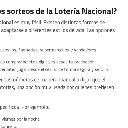
s sorteos de la Lotería Nacional?
cional
es muy fácil. Existen distintas formas de
 adaptarse a diferentes estilos de vida. Las opciones
quioscos, farmacias, supermercados y vendedores
es comprar boletos digitales desde tu ordenador.
 permiten jugar desde el celular de forma segura y sencilla.
ger tus números de manera manual o dejar que el
torias, una opción muy usada por quienes prefieren
pecíficos. Por ejemplo:
y viernes por la noche.
 domingo.