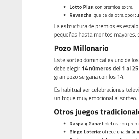
Lotto Plus
: con premios extra.
Revancha
: que te da otra opor
La estructura de premios es escalon
pequeñas hasta montos mayores, se
Pozo Millonario
Este sorteo dominical es uno de lo
debe elegir
14 números del 1 al 25
gran pozo se gana con los 14.
Es habitual ver celebraciones telev
un toque muy emocional al sorteo.
Otros juegos tradicional
Raspa y Gana
: boletos con prem
Bingo Lotería
: ofrece una dinám