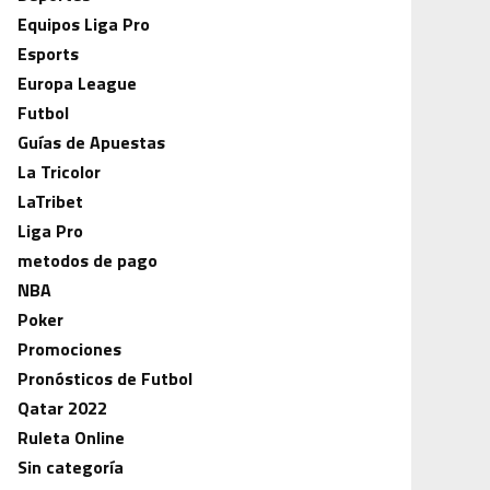
Equipos Liga Pro
Esports
Europa League
Futbol
Guías de Apuestas
La Tricolor
LaTribet
Liga Pro
metodos de pago
NBA
Poker
Promociones
Pronósticos de Futbol
Qatar 2022
Ruleta Online
Sin categoría