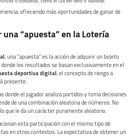
stivas o solidarias, como el Día del Niño o Navidad.
riencia, ofreciendo más oportunidades de ganar de
r una “apuesta” en la Lotería
al
, una “apuesta” es la acción de adquirir un boleto
eo donde los resultados se basan exclusivamente en el
uesta deportiva digital
, el concepto de riesgo a
á presente.
as donde el jugador analiza partidos y toma decisiones
epende de una combinación aleatoria de números. No
 lo que le da un carácter puramente aleatorio.
ionan esta participación con el mismo tipo de
tas en otros contextos. La expectativa de obtener un