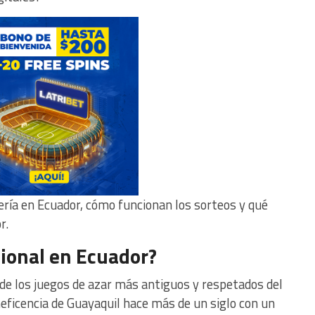
ería en Ecuador, cómo funcionan los sorteos y qué
r.
cional en Ecuador?
 de los juegos de azar más antiguos y respetados del
neficencia de Guayaquil hace más de un siglo con un