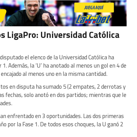
s LigaPro: Universidad Católica
 disputado el elenco de la Universidad Católica ha
 1. Además, la ‘U’ ha anotado al menos un gol en 4 de
n encajado al menos uno en la misma cantidad.
ntos en disputa ha sumado 5 (2 empates, 2 derrotas y
s fechas, solo anotó en dos partidos; mientras que le
ades.
han enfrentado en 3 oportunidades. Las dos primeras
año por la Fase 1. De todos esos choques, la U ganó 2