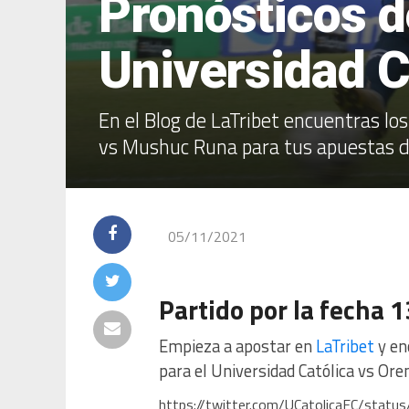
Pronósticos d
Universidad C
En el Blog de LaTribet encuentras lo
vs Mushuc Runa para tus apuestas d
05/11/2021
Partido por la fecha 1
Empieza a apostar en
LaTribet
y en
para el Universidad Católica vs Ore
https://twitter.com/UCatolicaEC/sta