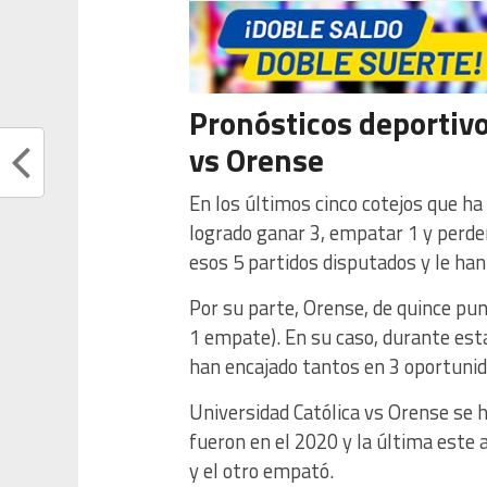
Pronósticos deportivo
vs Orense
En los últimos cinco cotejos que ha
logrado ganar 3, empatar 1 y perder
esos 5 partidos disputados y le ha
Por su parte, Orense, de quince pu
1 empate). En su caso, durante esta
han encajado tantos en 3 oportunid
Universidad Católica vs Orense se 
fueron en el 2020 y la última este 
y el otro empató.