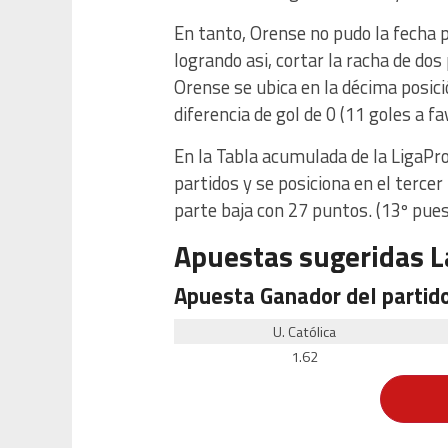
En tanto, Orense no pudo la fecha 
logrando asi, cortar la racha de do
Orense se ubica en la décima posici
diferencia de gol de 0 (11 goles a fa
En la Tabla acumulada de la LigaPr
partidos y se posiciona en el terce
parte baja con 27 puntos. (13º pues
Apuestas sugeridas L
Apuesta Ganador del partid
U. Católica
1.62