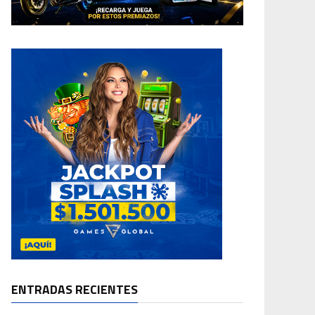
ENTRADAS RECIENTES