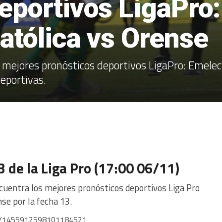
eportivos LigaPro:
atólica vs Orense
s mejores pronósticos deportivos LigaPro: Emelec
eportivas.
3 de la Liga Pro (17:00 06/11)
cuentra los mejores pronósticos deportivos Liga Pro
nse por la fecha 13.
tus/1455912598101184521