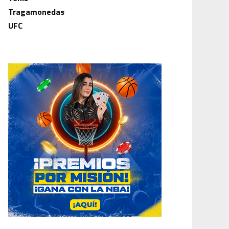
Tragamonedas
UFC