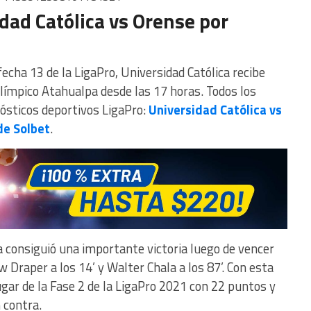
idad Católica vs Orense por
echa 13 de la LigaPro, Universidad Católica recibe
Olímpico Atahualpa desde las 17 horas. Todos los
nósticos deportivos LigaPro:
Universidad Católica vs
de Solbet
.
da consiguió una importante victoria luego de vencer
 Draper a los 14’ y Walter Chala a los 87’. Con esta
 lugar de la Fase 2 de la LigaPro 2021 con 22 puntos y
 contra.