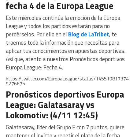
fecha 4 de la Europa League
Este miércoles continúa la emoción de la Europa
League y todos los partidos estarán para no
perdérselos. Por ello en el
Blog de LaTribet
, te
traemos toda la información que necesitas para
aplicar tus conocimientos en apuestas deportivas.
Así que, atento a nuestros Pronósticos deportivos
Europa League: Fecha 4.
https://twitter.com/EuropaLeague/status/145510817374
9276675
Pronósticos deportivos Europa
League:
Galatasaray vs
Lokomotiv: (4/11 12:45)
Galatasaray, líder del Grupo E con 7 puntos, quiere
mantener el invicto y repetir el plato de la fecha