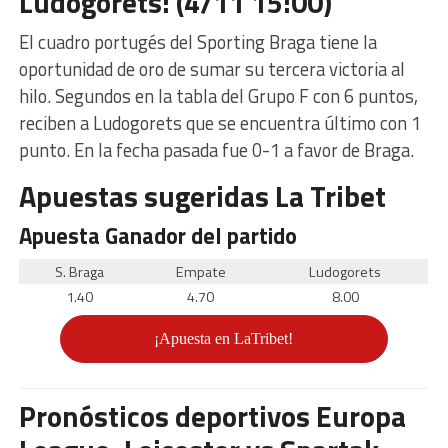
Ludogorets: (4/11 15:00)
El cuadro portugés del Sporting Braga tiene la
oportunidad de oro de sumar su tercera victoria al
hilo. Segundos en la tabla del Grupo F con 6 puntos,
reciben a Ludogorets que se encuentra último con 1
punto. En la fecha pasada fue 0-1 a favor de Braga.
Apuestas sugeridas La Tribet
Apuesta Ganador del partido
S. Braga
Empate
Ludogorets
1.40
4.70
8.00
¡Apuesta en LaTribet!
Pronósticos deportivos Europa