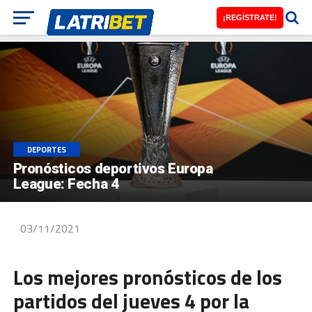
¡REGÍSTRATE!
DEPORTES
Pronósticos deportivos Europa
League: Fecha 4
03/11/2021
Los mejores pronósticos de los
partidos del jueves 4 por la