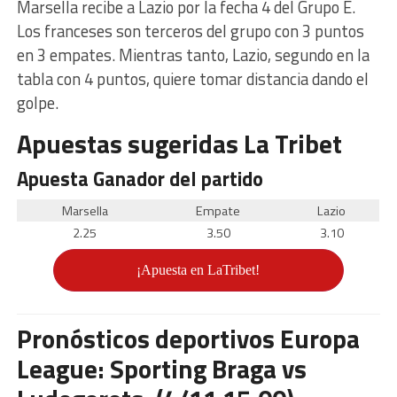
Marsella recibe a Lazio por la fecha 4 del Grupo E.
Los franceses son terceros del grupo con 3 puntos
en 3 empates. Mientras tanto, Lazio, segundo en la
tabla con 4 puntos, quiere tomar distancia dando el
golpe.
Apuestas sugeridas La Tribet
Apuesta Ganador del partido
Marsella
Empate
Lazio
2.25
3.50
3.10
¡Apuesta en LaTribet!
Pronósticos deportivos Europa
League:
Sporting Braga vs