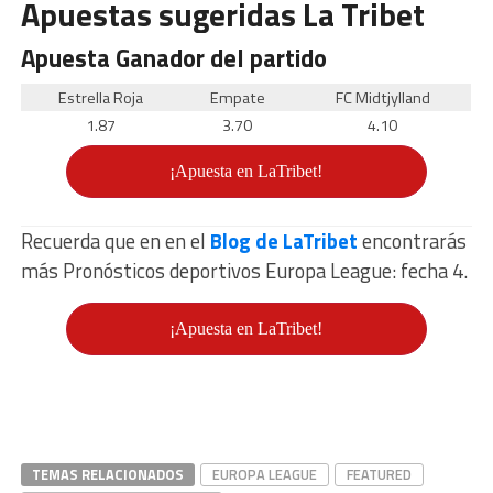
Apuestas sugeridas La Tribet
Apuesta Ganador del partido
Estrella Roja
Empate
FC Midtjylland
1.87
3.70
4.10
¡Apuesta en LaTribet!
Recuerda que en en el
Blog de LaTribet
encontrarás
más Pronósticos deportivos Europa League: fecha 4.
¡Apuesta en LaTribet!
TEMAS RELACIONADOS
EUROPA LEAGUE
FEATURED