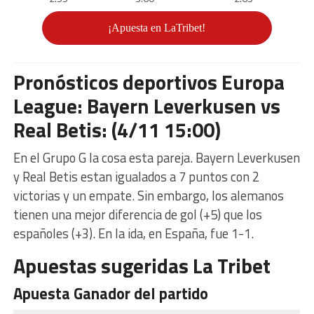
¡Apuesta en LaTribet!
Pronósticos deportivos Europa
League:
Bayern Leverkusen vs
Real Betis: (4/11 15:00)
En el Grupo G la cosa esta pareja. Bayern Leverkusen
y Real Betis estan igualados a 7 puntos con 2
victorias y un empate. Sin embargo, los alemanos
tienen una mejor diferencia de gol (+5) que los
españoles (+3). En la ida, en España, fue 1-1.
Apuestas sugeridas La Tribet
Apuesta Ganador del partido