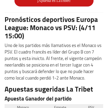
¡Apuesta en LaTribet!
Pronósticos deportivos Europa
League:
Monaco vs PSV: (4/11
15:00)
Uno de los partidos más llamativos es el Monaco vs
PSV. El cuadro francés es líder del Grupo B con 7
puntos y esta invicto. Al frente, el vigente campeón
neerlandés se posiciona en el tercer lugar con 4
puntos y buscará defender lo que no pude hacer
como local cuando perdió 1-2 ante Monaco.
Apuestas sugeridas La Tribet
Apuesta Ganador del partido
Monaco
Empate
PSV