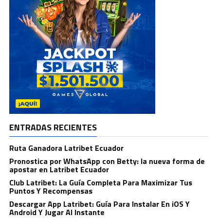
ENTRADAS RECIENTES
Ruta Ganadora Latribet Ecuador
Pronostica por WhatsApp con Betty: la nueva forma de
apostar en Latribet Ecuador
Club Latribet: La Guía Completa Para Maximizar Tus
Puntos Y Recompensas
Descargar App Latribet: Guía Para Instalar En iOS Y
Android Y Jugar Al Instante