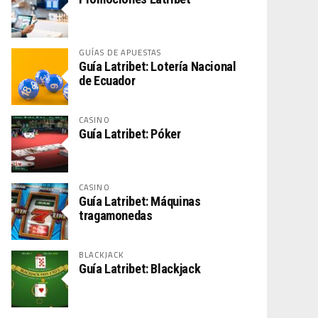
GUÍAS DE APUESTAS
Guía Latribet: Lotería Nacional
de Ecuador
CASINO
Guía Latribet: Póker
CASINO
Guía Latribet: Máquinas
tragamonedas
BLACKJACK
Guía Latribet: Blackjack