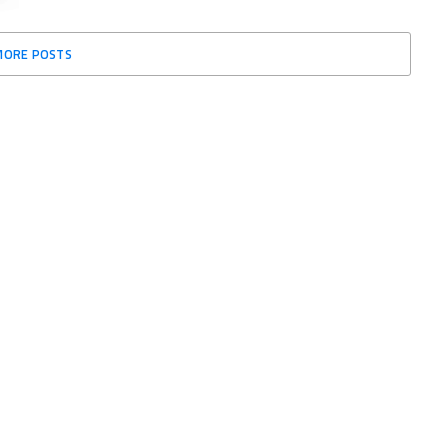
MORE POSTS