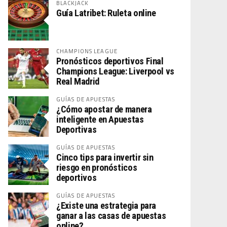
BLACKJACK
Guía Latribet: Ruleta online
CHAMPIONS LEAGUE
Pronósticos deportivos Final
Champions League: Liverpool vs
Real Madrid
GUÍAS DE APUESTAS
¿Cómo apostar de manera
inteligente en Apuestas
Deportivas
GUÍAS DE APUESTAS
Cinco tips para invertir sin
riesgo en pronósticos
deportivos
GUÍAS DE APUESTAS
¿Existe una estrategia para
ganar a las casas de apuestas
online?