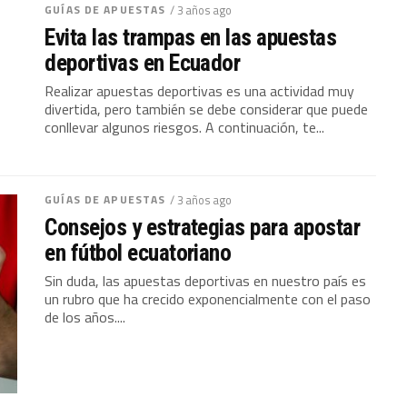
GUÍAS DE APUESTAS
/ 3 años ago
Evita las trampas en las apuestas
deportivas en Ecuador
Realizar apuestas deportivas es una actividad muy
divertida, pero también se debe considerar que puede
conllevar algunos riesgos. A continuación, te...
GUÍAS DE APUESTAS
/ 3 años ago
Consejos y estrategias para apostar
en fútbol ecuatoriano
Sin duda, las apuestas deportivas en nuestro país es
un rubro que ha crecido exponencialmente con el paso
de los años....