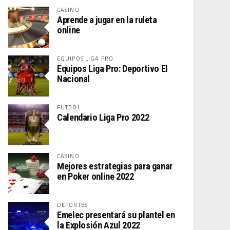
CASINO
Aprende a jugar en la ruleta
online
EQUIPOS LIGA PRO
Equipos Liga Pro: Deportivo El
Nacional
FUTBOL
Calendario Liga Pro 2022
CASINO
Mejores estrategias para ganar
en Poker online 2022
DEPORTES
Emelec presentará su plantel en
la Explosión Azul 2022