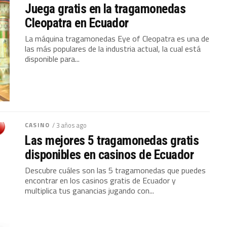
Juega gratis en la tragamonedas
Cleopatra en Ecuador
La máquina tragamonedas Eye of Cleopatra es una de
las más populares de la industria actual, la cual está
disponible para...
CASINO
/ 3 años ago
Las mejores 5 tragamonedas gratis
disponibles en casinos de Ecuador
Descubre cuáles son las 5 tragamonedas que puedes
encontrar en los casinos gratis de Ecuador y
multiplica tus ganancias jugando con...