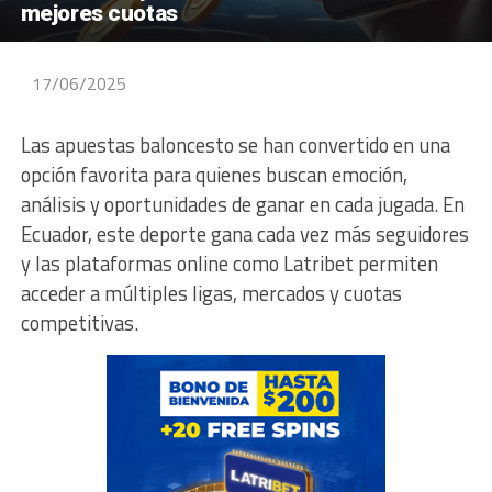
mejores cuotas
17/06/2025
Las apuestas baloncesto se han convertido en una
opción favorita para quienes buscan emoción,
análisis y oportunidades de ganar en cada jugada. En
Ecuador, este deporte gana cada vez más seguidores
y las plataformas online como Latribet permiten
acceder a múltiples ligas, mercados y cuotas
competitivas.