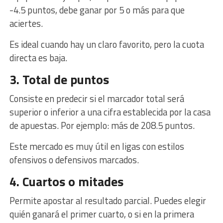
-4.5 puntos, debe ganar por 5 o más para que
aciertes.
Es ideal cuando hay un claro favorito, pero la cuota
directa es baja.
3. Total de puntos
Consiste en predecir si el marcador total será
superior o inferior a una cifra establecida por la casa
de apuestas. Por ejemplo: más de 208.5 puntos.
Este mercado es muy útil en ligas con estilos
ofensivos o defensivos marcados.
4. Cuartos o mitades
Permite apostar al resultado parcial. Puedes elegir
quién ganará el primer cuarto, o si en la primera