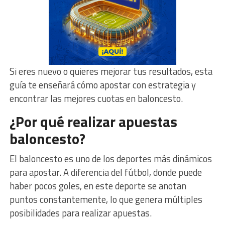
Si eres nuevo o quieres mejorar tus resultados, esta
guía te enseñará cómo apostar con estrategia y
encontrar las mejores cuotas en baloncesto.
¿Por qué realizar apuestas
baloncesto?
El baloncesto es uno de los deportes más dinámicos
para apostar. A diferencia del fútbol, donde puede
haber pocos goles, en este deporte se anotan
puntos constantemente, lo que genera múltiples
posibilidades para realizar apuestas.