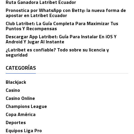
Ruta Ganadora Latribet Ecuador
Pronostica por WhatsApp con Betty: la nueva forma de
apostar en Latribet Ecuador
Club Latribet: La Guía Completa Para Maximizar Tus
Puntos Y Recompensas
Descargar App Latribet: Guía Para Instalar En iOS Y
Android Y Jugar Al Instante
¿Latribet es confiable? Todo sobre su licencia y
seguridad
CATEGORÍAS
Blackjack
Casino
Casino Online
Champions League
Copa América
Deportes
Equipos Liga Pro