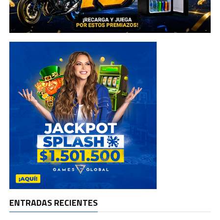
ENTRADAS RECIENTES