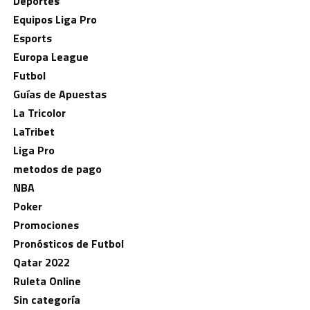
Deportes
Equipos Liga Pro
Esports
Europa League
Futbol
Guías de Apuestas
La Tricolor
LaTribet
Liga Pro
metodos de pago
NBA
Poker
Promociones
Pronósticos de Futbol
Qatar 2022
Ruleta Online
Sin categoría