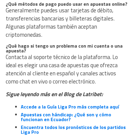
¿Qué métodos de pago puedo usar en apuestas online?
Generalmente puedes usar tarjetas de débito,
transferencias bancarias y billeteras digitales.
Algunas plataformas también aceptan
criptomonedas.
¿Qué hago si tengo un problema con mi cuenta o una
apuesta?
Contacta al soporte técnico de la plataforma. Lo
ideal es elegir una casa de apuestas que ofrezca
atención al cliente en español y canales activos
como chat en vivo o correo electrónico.
Sigue leyendo más en el Blog de Latribet:
Accede a la Guía Liga Pro más completa aquí
Apuestas con hándicap: ¿Qué son y cómo
funcionan en Ecuador?
Encuentra todos los pronósticos de los partidos
Liga Pro