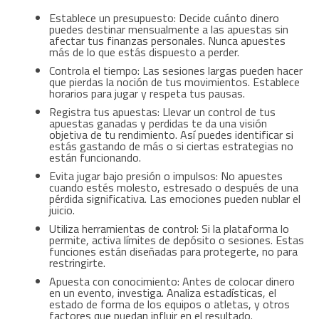
Establece un presupuesto: Decide cuánto dinero
puedes destinar mensualmente a las apuestas sin
afectar tus finanzas personales. Nunca apuestes
más de lo que estás dispuesto a perder.
Controla el tiempo: Las sesiones largas pueden hacer
que pierdas la noción de tus movimientos. Establece
horarios para jugar y respeta tus pausas.
Registra tus apuestas: Llevar un control de tus
apuestas ganadas y perdidas te da una visión
objetiva de tu rendimiento. Así puedes identificar si
estás gastando de más o si ciertas estrategias no
están funcionando.
Evita jugar bajo presión o impulsos: No apuestes
cuando estés molesto, estresado o después de una
pérdida significativa. Las emociones pueden nublar el
juicio.
Utiliza herramientas de control: Si la plataforma lo
permite, activa límites de depósito o sesiones. Estas
funciones están diseñadas para protegerte, no para
restringirte.
Apuesta con conocimiento: Antes de colocar dinero
en un evento, investiga. Analiza estadísticas, el
estado de forma de los equipos o atletas, y otros
factores que puedan influir en el resultado.