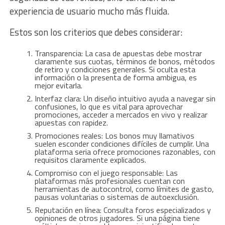
experiencia de usuario mucho más fluida.
Estos son los criterios que debes considerar:
Transparencia: La casa de apuestas debe mostrar
claramente sus cuotas, términos de bonos, métodos
de retiro y condiciones generales. Si oculta esta
información o la presenta de forma ambigua, es
mejor evitarla.
Interfaz clara: Un diseño intuitivo ayuda a navegar sin
confusiones, lo que es vital para aprovechar
promociones, acceder a mercados en vivo y realizar
apuestas con rapidez.
Promociones reales: Los bonos muy llamativos
suelen esconder condiciones difíciles de cumplir. Una
plataforma seria ofrece promociones razonables, con
requisitos claramente explicados.
Compromiso con el juego responsable: Las
plataformas más profesionales cuentan con
herramientas de autocontrol, como límites de gasto,
pausas voluntarias o sistemas de autoexclusión.
Reputación en línea: Consulta foros especializados y
opiniones de otros jugadores. Si una página tiene