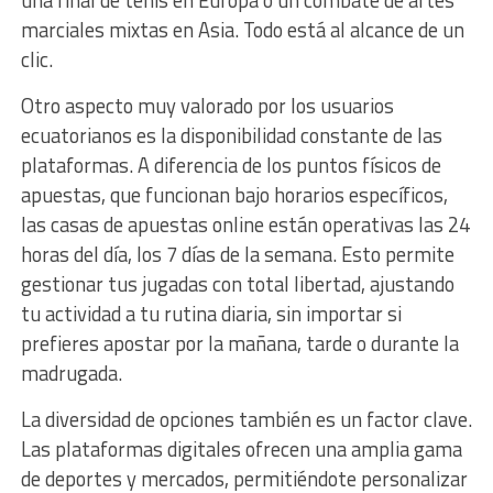
marciales mixtas en Asia. Todo está al alcance de un
clic.
Otro aspecto muy valorado por los usuarios
ecuatorianos es la disponibilidad constante de las
plataformas. A diferencia de los puntos físicos de
apuestas, que funcionan bajo horarios específicos,
las casas de apuestas online están operativas las 24
horas del día, los 7 días de la semana. Esto permite
gestionar tus jugadas con total libertad, ajustando
tu actividad a tu rutina diaria, sin importar si
prefieres apostar por la mañana, tarde o durante la
madrugada.
La diversidad de opciones también es un factor clave.
Las plataformas digitales ofrecen una amplia gama
de deportes y mercados, permitiéndote personalizar