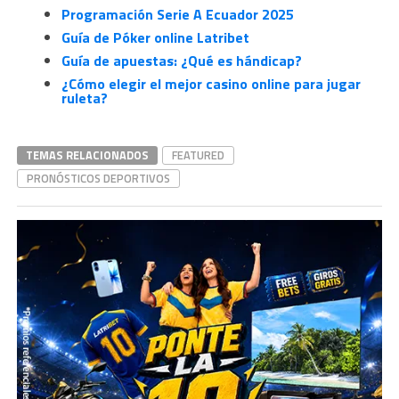
Programación Serie A Ecuador 2025
Guía de Póker online Latribet
Guía de apuestas: ¿Qué es hándicap?
¿Cómo elegir el mejor casino online para jugar
ruleta?
TEMAS RELACIONADOS
FEATURED
PRONÓSTICOS DEPORTIVOS