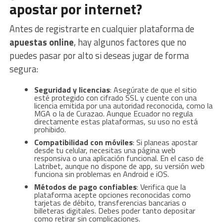
apostar por internet?
Antes de registrarte en cualquier plataforma de
apuestas online
, hay algunos factores que no
puedes pasar por alto si deseas jugar de forma
segura:
Seguridad y licencias
: Asegúrate de que el sitio
esté protegido con cifrado SSL y cuente con una
licencia emitida por una autoridad reconocida, como la
MGA o la de Curazao. Aunque Ecuador no regula
directamente estas plataformas, su uso no está
prohibido.
Compatibilidad con móviles
: Si planeas apostar
desde tu celular, necesitas una página web
responsiva o una aplicación funcional. En el caso de
Latribet, aunque no dispone de app, su versión web
funciona sin problemas en Android e iOS.
Métodos de pago confiables
: Verifica que la
plataforma acepte opciones reconocidas como
tarjetas de débito, transferencias bancarias o
billeteras digitales. Debes poder tanto depositar
como retirar sin complicaciones.