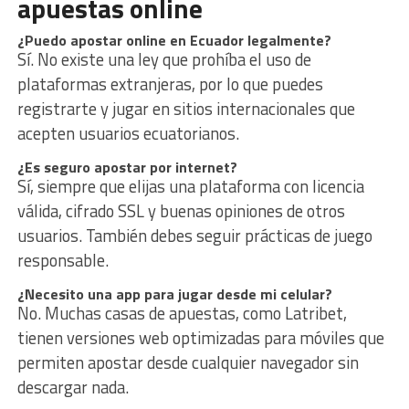
apuestas online
¿Puedo apostar online en Ecuador legalmente?
Sí. No existe una ley que prohíba el uso de
plataformas extranjeras, por lo que puedes
registrarte y jugar en sitios internacionales que
acepten usuarios ecuatorianos.
¿Es seguro apostar por internet?
Sí, siempre que elijas una plataforma con licencia
válida, cifrado SSL y buenas opiniones de otros
usuarios. También debes seguir prácticas de juego
responsable.
¿Necesito una app para jugar desde mi celular?
No. Muchas casas de apuestas, como Latribet,
tienen versiones web optimizadas para móviles que
permiten apostar desde cualquier navegador sin
descargar nada.