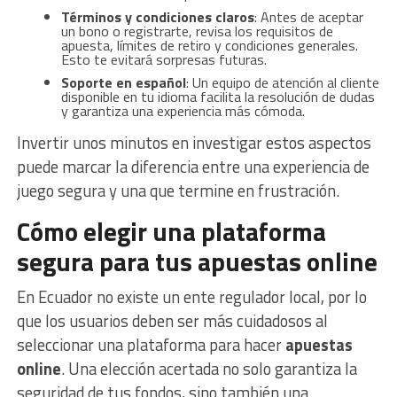
Términos y condiciones claros
: Antes de aceptar
un bono o registrarte, revisa los requisitos de
apuesta, límites de retiro y condiciones generales.
Esto te evitará sorpresas futuras.
Soporte en español
: Un equipo de atención al cliente
disponible en tu idioma facilita la resolución de dudas
y garantiza una experiencia más cómoda.
Invertir unos minutos en investigar estos aspectos
puede marcar la diferencia entre una experiencia de
juego segura y una que termine en frustración.
Cómo elegir una plataforma
segura para tus apuestas online
En Ecuador no existe un ente regulador local, por lo
que los usuarios deben ser más cuidadosos al
seleccionar una plataforma para hacer
apuestas
online
. Una elección acertada no solo garantiza la
seguridad de tus fondos, sino también una