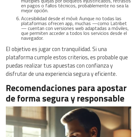
múltiples quejas por bloqueos injustificados, retrasos
en pagos o fallos técnicos, probablemente no sea la
mejor opción.
Accesibilidad desde el móvil: Aunque no todas las
plataformas ofrecen app, muchas —como Latribet
— cuentan con versiones web adaptadas a móviles,
que permiten acceder a todos los servicios desde el
navegador.
El objetivo es jugar con tranquilidad. Si una
plataforma cumple estos criterios, es probable que
puedas realizar tus apuestas con confianza y
disfrutar de una experiencia segura y eficiente.
Recomendaciones para apostar
de forma segura y responsable