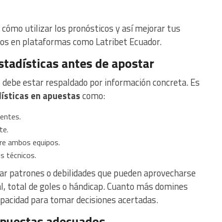
cómo utilizar los pronósticos y así mejorar tus
dos en plataformas como Latribet Ecuador.
estadísticas antes de apostar
, debe estar respaldado por información concreta. Es
dísticas en apuestas
como:
ientes.
te.
tre ambos equipos.
s técnicos.
car patrones o debilidades que pueden aprovecharse
l, total de goles o hándicap. Cuanto más domines
apacidad para tomar decisiones acertadas.
apuestas adecuados