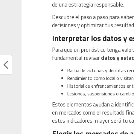
de una estrategia responsable.
Descubre el paso a paso para saber 
decisiones y optimizar tus resulta
Interpretar los datos y 
Para que un pronóstico tenga valor
fundamental revisar
datos y esta
Racha de victorias y derrotas rec
Rendimiento como local o visitan
Historial de enfrentamientos en
Lesiones, suspensiones o cambio
Estos elementos ayudan a identifi
en mercados como el resultado fina
estos indicadores, mayor será tu c
Elegir los mercados de 