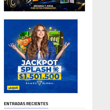
ENTRADAS RECIENTES