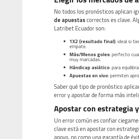
No todos los pronósticos aplican igu
de apuestas
correctos es clave. A
Latribet Ecuador son:
1X2 (resultado final)
: ideal si 
empate.
Más/Menos goles
: perfecto cu
muy marcadas.
Hándicap asiático
: para equilib
Apuestas en vivo
: permiten apro
Saber qué tipo de pronóstico aplica
error y apostar de forma más intel
Apostar con estrategia y
Un error común es confiar ciegamen
clave está en apostar con estrateg
apoyo, no como una garantía de éxi