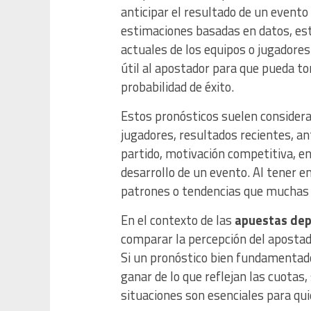
anticipar el resultado de un evento 
estimaciones basadas en datos, est
actuales de los equipos o jugadores 
útil al apostador para que pueda 
probabilidad de éxito.
Estos pronósticos suelen considerar
jugadores, resultados recientes, an
partido, motivación competitiva, e
desarrollo de un evento. Al tener e
patrones o tendencias que muchas v
En el contexto de las
apuestas dep
comparar la percepción del apostad
Si un pronóstico bien fundamentado
ganar de lo que reflejan las cuotas,
situaciones son esenciales para qu