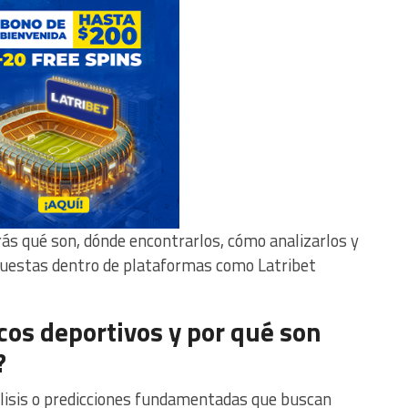
erás qué son, dónde encontrarlos, cómo analizarlos y
puestas dentro de plataformas como Latribet
cos deportivos y por qué son
?
álisis o predicciones fundamentadas que buscan