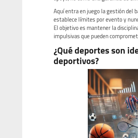
Aquí entra en juego la gestión del 
establece límites por evento y nun
El objetivo es mantener la disciplin
impulsivas que pueden compromete
¿Qué deportes son ide
deportivos?