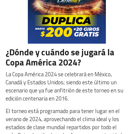
¿Dónde y cuándo se jugará la
Copa América 2024?
La Copa América 2024 se celebrará en México,
Canadá y Estados Unidos; siendo este último un
escenario que ya fue anfitrión de este torneo en su
edición centenaria en 2016.
El torneo está programado para tener lugar en el
verano de 2024, aprovechando el clima ideal y los
estadios de clase mundial repartidos por todo el