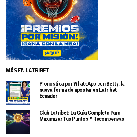
MÁS EN LATRIBET
Pronostica por WhatsApp con Betty: la
nueva forma de apostar en Latribet
Ecuador
Club Latribet: La Guía Completa Para
Maximizar Tus Puntos Y Recompensas