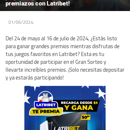
premiazos con Latribet!
01/06/2024
Del 24 de mayo al 16 de julio de 2024, ¿Estás listo
para ganar grandes premios mientras disfrutas de
tus juegos favoritos en Latribet? Esta es tu
oportunidad de participar en el Gran Sorteo y
llevarte increíbles premios. ¡Solo necesitas depositar
y ya estarás participando!