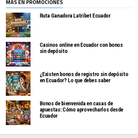
MÁS EN PROMOCIONES
Ruta Ganadora Latribet Ecuador
Casinos online en Ecuador con bonos
sin depósito
¿Existen bonos de registro sin depósito
en Ecuador? Lo que debes saber
Bonos de bienvenida en casas de
apuestas: Cómo aprovecharlos desde
Ecuador