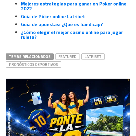
Mejores estrategias para ganar en Poker online
2022
Guía de Póker online Latribet
Guía de apuestas: ¿Qué es hándicap?
¿Cómo elegir el mejor casino online para jugar
ruleta?
TEMAS RELACIONADOS
FEATURED
LATRIBET
PRONÓSTICOS DEPORTIVOS