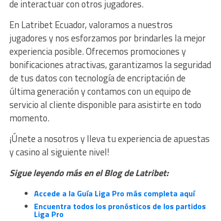
de interactuar con otros jugadores.
En Latribet Ecuador, valoramos a nuestros
jugadores y nos esforzamos por brindarles la mejor
experiencia posible. Ofrecemos promociones y
bonificaciones atractivas, garantizamos la seguridad
de tus datos con tecnología de encriptación de
última generación y contamos con un equipo de
servicio al cliente disponible para asistirte en todo
momento.
¡Únete a nosotros y lleva tu experiencia de apuestas
y casino al siguiente nivel!
Sigue leyendo más en el Blog de Latribet:
Accede a la Guía Liga Pro más completa aquí
Encuentra todos los pronósticos de los partidos
Liga Pro