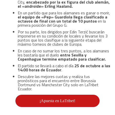
City,
encabezado por la ex figura del club alemán,
el «androide» Erling Haaland.
En un partido que para los alamanes es ganar o morir,
el equipo de «Pep» Guardiola llega clasificado a
octavos de final con un total de 10 puntos
en la
primera posición del Grupo G.
Por su parte, los dirigidos por Edin Terzić buscarán
imponerse en su condición de locales y llevarse los 3
puntos que los clasifique a la siguiente etapa del
máximo torneos de clubes de Europa.
En caso de no sumar los tres puntos, a los alamanes
les bastaría que el duelo
entre Sevilla y
Copenhague termine empatado para clasificar.
El partido se llevará a cabo el día
25 de octubre a las
14:00 horas de Ecuador
.
Descubre las mejores cuotas y realiza tus
pronósticos para el encuentro entre Borussia
Dortmund vs Manchester City solo en LaTribet
Ecuador.
¡Apuesta en LaTribet!