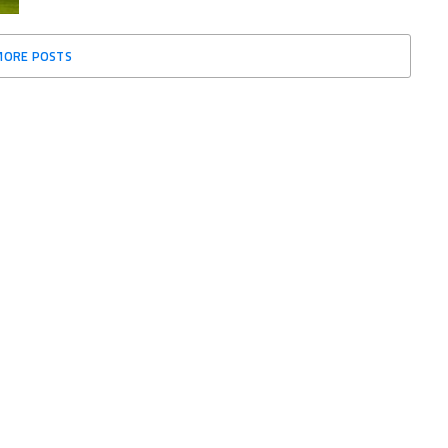
MORE POSTS