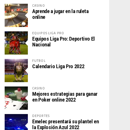
CASINO
Aprende a jugar en la ruleta
online
EQUIPOS LIGA PRO
Equipos Liga Pro: Deportivo El
Nacional
FUTBOL
Calendario Liga Pro 2022
CASINO
Mejores estrategias para ganar
en Poker online 2022
DEPORTES
Emelec presentará su plantel en
la Explosión Azul 2022