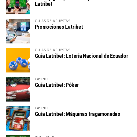
Latribet
GUÍAS DE APUESTAS
Promociones Latribet
GUÍAS DE APUESTAS
Guía Latribet: Lotería Nacional de Ecuador
CASINO
Guía Latribet: Póker
CASINO
Guía Latribet: Máquinas tragamonedas
BLACKJACK