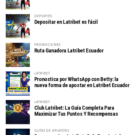
DEPORTES
Depositar en Latribet es fácil
PROMOCIONES
Ruta Ganadora Latribet Ecuador
LATRIBET
Pronostica por WhatsApp con Betty: la
nueva forma de apostar en Latribet Ecuador
LATRIBET
Club Latribet: La Guía Completa Para
Maximizar Tus Puntos Y Recompensas
GUÍAS DE APUESTAS