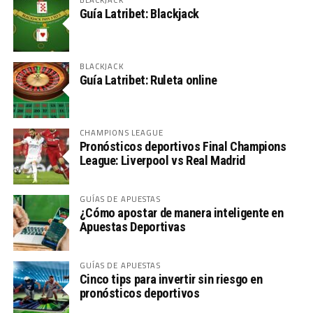
Guía Latribet: Blackjack
BLACKJACK
Guía Latribet: Ruleta online
CHAMPIONS LEAGUE
Pronósticos deportivos Final Champions
League: Liverpool vs Real Madrid
GUÍAS DE APUESTAS
¿Cómo apostar de manera inteligente en
Apuestas Deportivas
GUÍAS DE APUESTAS
Cinco tips para invertir sin riesgo en
pronósticos deportivos