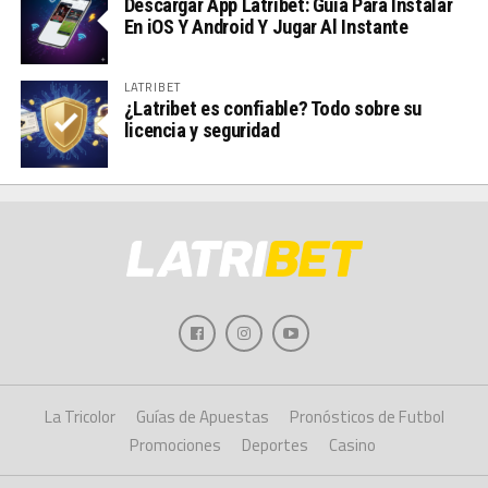
Descargar App Latribet: Guía Para Instalar
En iOS Y Android Y Jugar Al Instante
LATRIBET
¿Latribet es confiable? Todo sobre su
licencia y seguridad
La Tricolor
Guías de Apuestas
Pronósticos de Futbol
Promociones
Deportes
Casino