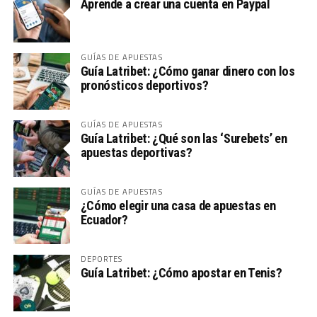
Aprende a crear una cuenta en Paypal
GUÍAS DE APUESTAS
Guía Latribet: ¿Cómo ganar dinero con los
pronósticos deportivos?
GUÍAS DE APUESTAS
Guía Latribet: ¿Qué son las ‘Surebets’ en
apuestas deportivas?
GUÍAS DE APUESTAS
¿Cómo elegir una casa de apuestas en
Ecuador?
DEPORTES
Guía Latribet: ¿Cómo apostar en Tenis?