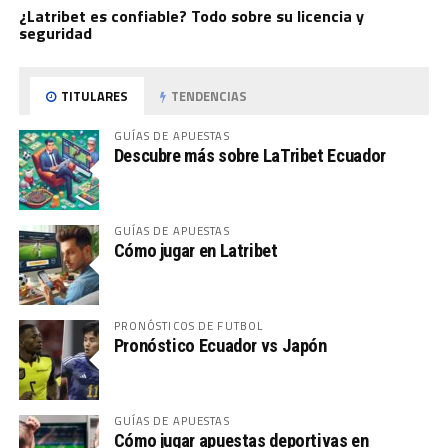
¿Latribet es confiable? Todo sobre su licencia y
seguridad
TITULARES
TENDENCIAS
GUÍAS DE APUESTAS
Descubre más sobre LaTribet Ecuador
GUÍAS DE APUESTAS
Cómo jugar en Latribet
PRONÓSTICOS DE FUTBOL
Pronóstico Ecuador vs Japón
GUÍAS DE APUESTAS
Cómo jugar apuestas deportivas en