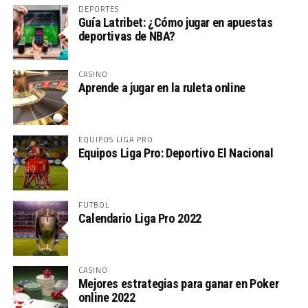
DEPORTES
Guía Latribet: ¿Cómo jugar en apuestas
deportivas de NBA?
CASINO
Aprende a jugar en la ruleta online
EQUIPOS LIGA PRO
Equipos Liga Pro: Deportivo El Nacional
FUTBOL
Calendario Liga Pro 2022
CASINO
Mejores estrategias para ganar en Poker
online 2022