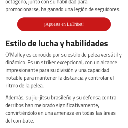
octágono, junto con su habilidad para
promocionarse, ha ganado una legión de seguidores.
¡Apuesta en LaTribet!
Estilo de lucha y habilidades
O’Malley es conocido por su estilo de pelea versátil y
dinámico. Es un striker excepcional, con un alcance
impresionante para su división y una capacidad
notable para mantener la distancia y controlar el
ritmo de la pelea.
Además, su jiu-jitsu brasileño y su defensa contra
derribos han mejorado significativamente,
convirtiéndolo en una amenaza en todas las áreas
del combate.