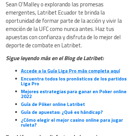
Sean O’Malley o explorando las promesas
emergentes, Latribet Ecuador te brinda la
oportunidad de formar parte de la acción y vivir la
emoción de la UFC como nunca antes. Haz tus
apuestas con confianza y disfruta de lo mejor del
deporte de combate en Latribet.
Sigue leyendo más en el Blog de Latribet:
Accede a la Guía Liga Pro más completa aquí
Encuentra todos los pronósticos de los partidos
Liga Pro
Mejores estrategias para ganar en Poker online
2022
Guía de Póker online Latribet
Guía de apuestas: ¿Qué es hándicap?
¿Cómo elegir el mejor casino online para jugar
ruleta?