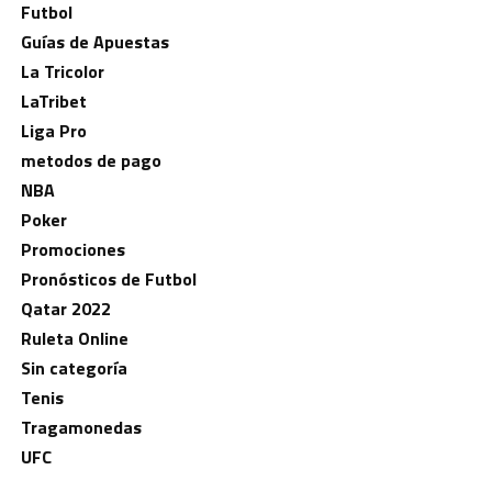
Futbol
Guías de Apuestas
La Tricolor
LaTribet
Liga Pro
metodos de pago
NBA
Poker
Promociones
Pronósticos de Futbol
Qatar 2022
Ruleta Online
Sin categoría
Tenis
Tragamonedas
UFC