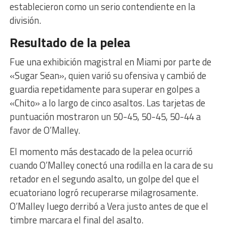
establecieron como un serio contendiente en la
división.
Resultado de la pelea
Fue una exhibición magistral en Miami por parte de
«Sugar Sean», quien varió su ofensiva y cambió de
guardia repetidamente para superar en golpes a
«Chito» a lo largo de cinco asaltos. Las tarjetas de
puntuación mostraron un 50-45, 50-45, 50-44 a
favor de O’Malley.
El momento más destacado de la pelea ocurrió
cuando O’Malley conectó una rodilla en la cara de su
retador en el segundo asalto, un golpe del que el
ecuatoriano logró recuperarse milagrosamente.
O’Malley luego derribó a Vera justo antes de que el
timbre marcara el final del asalto.