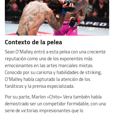
Contexto de la pelea
Sean O’Malley entró a esta pelea con una creciente
reputación como uno de los exponentes más
emocionantes en las artes marciales mixtas.
Conocido por su carisma y habilidades de striking,
O’Malley había capturado la atención de los
fanáticos y la prensa especializada.
Por su parte, Marlon «Chito» Vera también había
demostrado ser un competidor formidable, con una
serie de victorias impresionantes que lo