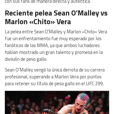
con sus fans de manera directa y auténtica.
Reciente pelea Sean O’Malley vs
Marlon «Chito» Vera
La pelea entre Sean O’Malley y Marlon «Chito» Vera
fue un enfrentamiento fue muy esperado por los
fanáticos de las MMA, ya que ambos luchadores
habían mostrado un gran talento y promesa en la
división de peso gallo.
Sean O’Malley vengó la única derrota de su carrera
profesional, superando a Marlon Vera por puntos
para retener su título de peso gallo en el UFC 299.