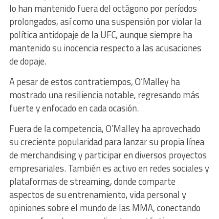
lo han mantenido fuera del octágono por períodos
prolongados, así como una suspensión por violar la
política antidopaje de la UFC, aunque siempre ha
mantenido su inocencia respecto a las acusaciones
de dopaje.
A pesar de estos contratiempos, O’Malley ha
mostrado una resiliencia notable, regresando más
fuerte y enfocado en cada ocasión.
Fuera de la competencia, O’Malley ha aprovechado
su creciente popularidad para lanzar su propia línea
de merchandising y participar en diversos proyectos
empresariales. También es activo en redes sociales y
plataformas de streaming, donde comparte
aspectos de su entrenamiento, vida personal y
opiniones sobre el mundo de las MMA, conectando