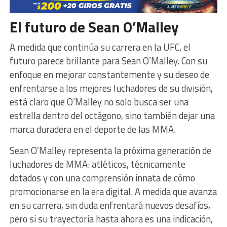
El futuro de Sean O’Malley
A medida que continúa su carrera en la UFC, el
futuro parece brillante para Sean O’Malley. Con su
enfoque en mejorar constantemente y su deseo de
enfrentarse a los mejores luchadores de su división,
está claro que O’Malley no solo busca ser una
estrella dentro del octágono, sino también dejar una
marca duradera en el deporte de las MMA.
Sean O’Malley representa la próxima generación de
luchadores de MMA: atléticos, técnicamente
dotados y con una comprensión innata de cómo
promocionarse en la era digital. A medida que avanza
en su carrera, sin duda enfrentará nuevos desafíos,
pero si su trayectoria hasta ahora es una indicación,