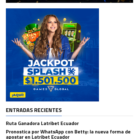
ENTRADAS RECIENTES
Ruta Ganadora Latribet Ecuador
Pronostica por WhatsApp con Betty: la nueva forma de
apostar en Latribet Ecuador