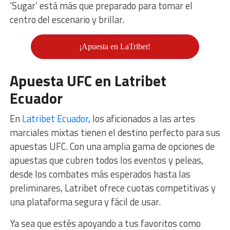
‘Sugar’ está más que preparado para tomar el
centro del escenario y brillar.
¡Apuesta en LaTribet!
Apuesta UFC en Latribet
Ecuador
En
Latribet Ecuador
, los aficionados a las artes
marciales mixtas tienen el destino perfecto para sus
apuestas UFC. Con una amplia gama de opciones de
apuestas que cubren todos los eventos y peleas,
desde los combates más esperados hasta las
preliminares, Latribet ofrece cuotas competitivas y
una plataforma segura y fácil de usar.
Ya sea que estés apoyando a tus favoritos como