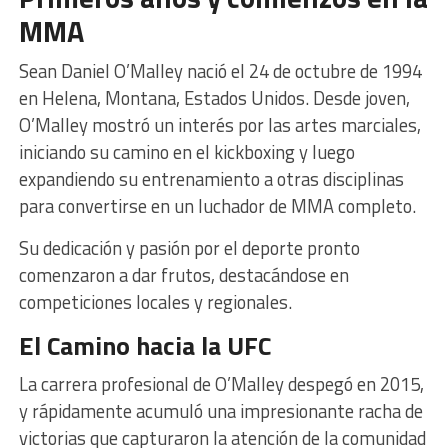
MMA
Sean Daniel O’Malley nació el 24 de octubre de 1994
en Helena, Montana, Estados Unidos. Desde joven,
O’Malley mostró un interés por las artes marciales,
iniciando su camino en el kickboxing y luego
expandiendo su entrenamiento a otras disciplinas
para convertirse en un luchador de MMA completo.
Su dedicación y pasión por el deporte pronto
comenzaron a dar frutos, destacándose en
competiciones locales y regionales.
El Camino hacia la UFC
La carrera profesional de O’Malley despegó en 2015,
y rápidamente acumuló una impresionante racha de
victorias que capturaron la atención de la comunidad