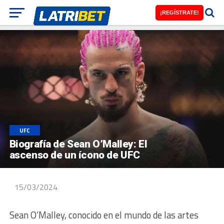
¡REGÍSTRATE!
UFC
Biografía de Sean O’Malley: El
ascenso de un ícono de UFC
15/03/2024
Sean O’Malley, conocido en el mundo de las artes