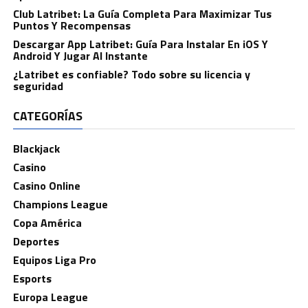
Club Latribet: La Guía Completa Para Maximizar Tus
Puntos Y Recompensas
Descargar App Latribet: Guía Para Instalar En iOS Y
Android Y Jugar Al Instante
¿Latribet es confiable? Todo sobre su licencia y
seguridad
CATEGORÍAS
Blackjack
Casino
Casino Online
Champions League
Copa América
Deportes
Equipos Liga Pro
Esports
Europa League