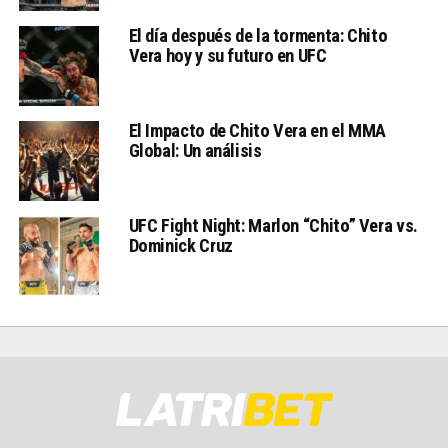
El día después de la tormenta: Chito
Vera hoy y su futuro en UFC
El Impacto de Chito Vera en el MMA
Global: Un análisis
UFC Fight Night: Marlon “Chito” Vera vs.
Dominick Cruz