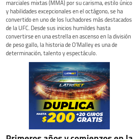
marciales mixtas (MMA) por su carisma, estilo único
y habilidades excepcionales en el octágono, se ha
convertido en uno de los luchadores más destacados
de la UFC. Desde sus inicios humildes hasta
convertirse en una estrella en ascenso en la división
de peso gallo, la historia de O’Malley es una de
determinación, talento y espectáculo.
Primeros años y comienzos en la