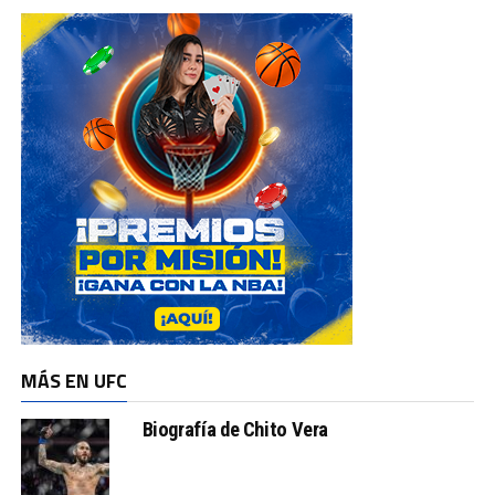
MÁS EN UFC
Biografía de Chito Vera