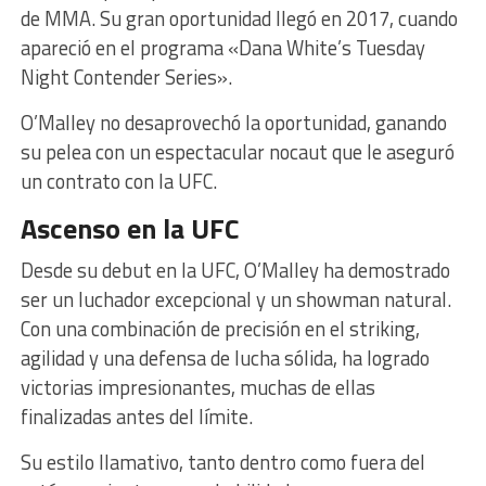
de MMA. Su gran oportunidad llegó en 2017, cuando
apareció en el programa «Dana White’s Tuesday
Night Contender Series».
O’Malley no desaprovechó la oportunidad, ganando
su pelea con un espectacular nocaut que le aseguró
un contrato con la UFC.
Ascenso en la UFC
Desde su debut en la UFC, O’Malley ha demostrado
ser un luchador excepcional y un showman natural.
Con una combinación de precisión en el striking,
agilidad y una defensa de lucha sólida, ha logrado
victorias impresionantes, muchas de ellas
finalizadas antes del límite.
Su estilo llamativo, tanto dentro como fuera del