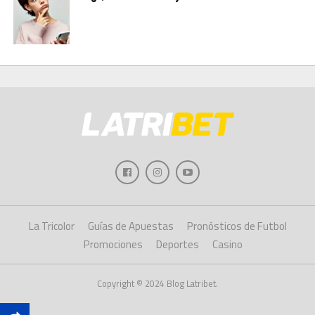
La Tricolor
Guías de Apuestas
Pronósticos de Futbol
Promociones
Deportes
Casino
Copyright © 2024 Blog Latribet.