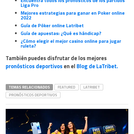
Encuentra todos los pronósticos de los partidos
Liga Pro
Mejores estrategias para ganar en Poker online
2022
Guía de Póker online Latribet
Guía de apuestas: ¿Qué es hándicap?
¿Cómo elegir el mejor casino online para jugar
ruleta?
También puedes disfrutar de los mejores
pronósticos deportivos
en
el
Blog de LaTribet.
TEMAS RELACIONADOS
FEATURED
LATRIBET
PRONÓSTICOS DEPORTIVOS