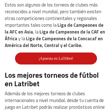
Estos son algunos de los torneos de clubes más
reconocidos a nivel mundial, pero también existen
otras competiciones continentales y regionales
importantes tales como la
Liga de Campeones de
la AFC en Asia
, la
Liga de Campeones de la CAF en
África
y la
Liga de Campeones de la Concacaf en
América del Norte, Central y el Caribe.
¡Apuesta en LaTribet!
Los mejores torneos de fútbol
en Latribet
Además de los mejores torneos de clubes
internacionales a nivel mundial, desde tu cuenta de
juego en Latribet podrás realizar pronósticos online