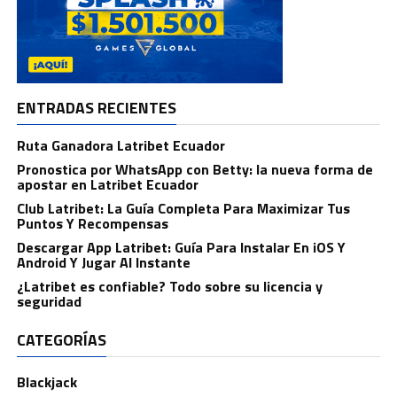
ENTRADAS RECIENTES
Ruta Ganadora Latribet Ecuador
Pronostica por WhatsApp con Betty: la nueva forma de
apostar en Latribet Ecuador
Club Latribet: La Guía Completa Para Maximizar Tus
Puntos Y Recompensas
Descargar App Latribet: Guía Para Instalar En iOS Y
Android Y Jugar Al Instante
¿Latribet es confiable? Todo sobre su licencia y
seguridad
CATEGORÍAS
Blackjack