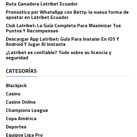
Ruta Ganadora Latribet Ecuador
Pronostica por WhatsApp con Betty: la nueva forma de
apostar en Latribet Ecuador
Club Latribet: La Guía Completa Para Maximizar Tus
Puntos Y Recompensas
Descargar App Latribet: Guía Para Instalar En iOS Y
Android Y Jugar Al Instante
¿Latribet es confiable? Todo sobre su licencia y
seguridad
CATEGORÍAS
Blackjack
Casino
Casino Online
Champions League
Copa América
Deportes
Equipos Liga Pro