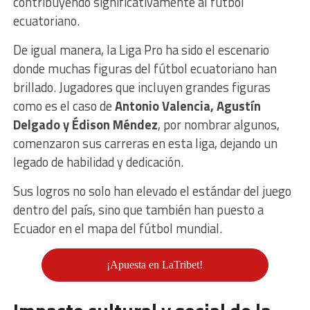
contribuyendo significativamente al fútbol
ecuatoriano.
De igual manera, la Liga Pro ha sido el escenario
donde muchas figuras del fútbol ecuatoriano han
brillado. Jugadores que incluyen grandes figuras
como es el caso de
Antonio Valencia, Agustín
Delgado y Édison Méndez
, por nombrar algunos,
comenzaron sus carreras en esta liga, dejando un
legado de habilidad y dedicación.
Sus logros no solo han elevado el estándar del juego
dentro del país, sino que también han puesto a
Ecuador en el mapa del fútbol mundial.
¡Apuesta en LaTribet!