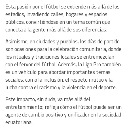
Esta pasión por el fútbol se extiende más allá de los
estadios, invadiendo calles, hogares y espacios
públicos, convirtiéndose en un tema común que
conecta a la gente más allá de sus diferencias.
Asimismo, en ciudades y pueblos, los días de partido
son ocasiones para la celebración comunitaria, donde
los rituales y tradiciones locales se entremezclan
con el fervor del fútbol. Además, la Liga Pro también
es un vehículo para abordar importantes temas
sociales, como la inclusión, el respeto mutuo y la
lucha contra el racismo y la violencia en el deporte.
Este impacto, sin duda, va más allá del
entretenimiento; refleja cómo el fútbol puede ser un
agente de cambio positivo y unificador en la sociedad
ecuatoriana.