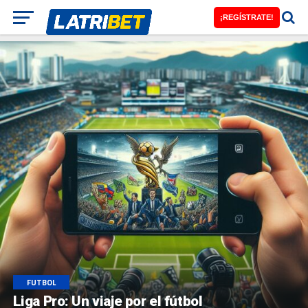
¡REGÍSTRATE!
FUTBOL
Liga Pro: Un viaje por el fútbol