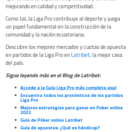
mejorando en calidad y competitividad.
Como tal, la Liga Pro contribuye al deporte y juega
un papel fundamental en la construcción de la
comunidad y la nación ecuatoriana.
Descubre los mejores mercados y cuotas de apuesta
en partidos de la Liga Pro en
Latribet
, la mejor casa
del país.
Sigue leyendo más en el Blog de Latribet:
Accede a la Guía Liga Pro más completa aquí
Encuentra todos los pronósticos de los partidos
Liga Pro
Mejores estrategias para ganar en Poker online
2022
Guía de Póker online Latribet
Guía de apuestas: ¿Qué es hándicap?