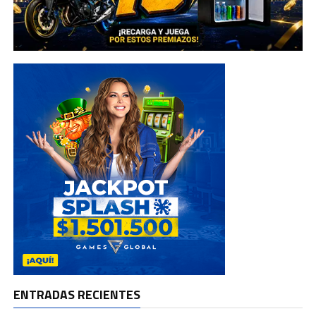
ENTRADAS RECIENTES