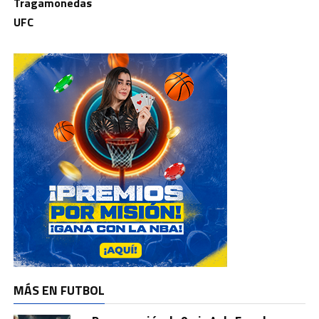
Tragamonedas
UFC
MÁS EN FUTBOL