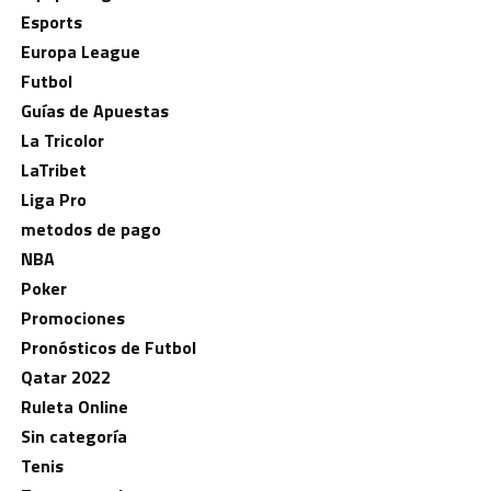
Esports
Europa League
Futbol
Guías de Apuestas
La Tricolor
LaTribet
Liga Pro
metodos de pago
NBA
Poker
Promociones
Pronósticos de Futbol
Qatar 2022
Ruleta Online
Sin categoría
Tenis