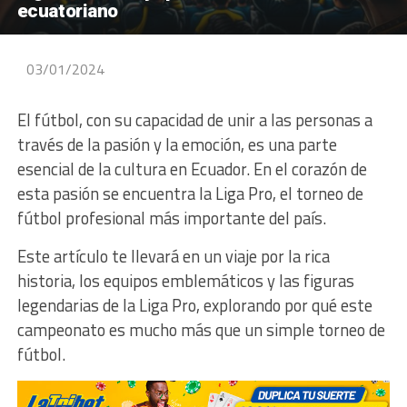
ecuatoriano
03/01/2024
El fútbol, con su capacidad de unir a las personas a
través de la pasión y la emoción, es una parte
esencial de la cultura en Ecuador. En el corazón de
esta pasión se encuentra la Liga Pro, el torneo de
fútbol profesional más importante del país.
Este artículo te llevará en un viaje por la rica
historia, los equipos emblemáticos y las figuras
legendarias de la Liga Pro, explorando por qué este
campeonato es mucho más que un simple torneo de
fútbol.