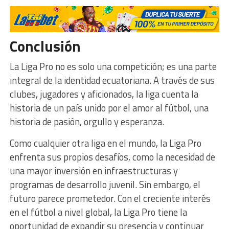
Conclusión
La Liga Pro no es solo una competición; es una parte
integral de la identidad ecuatoriana. A través de sus
clubes, jugadores y aficionados, la liga cuenta la
historia de un país unido por el amor al fútbol, una
historia de pasión, orgullo y esperanza.
Como cualquier otra liga en el mundo, la Liga Pro
enfrenta sus propios desafíos, como la necesidad de
una mayor inversión en infraestructuras y
programas de desarrollo juvenil. Sin embargo, el
futuro parece prometedor. Con el creciente interés
en el fútbol a nivel global, la Liga Pro tiene la
oportunidad de expandir su presencia y continuar