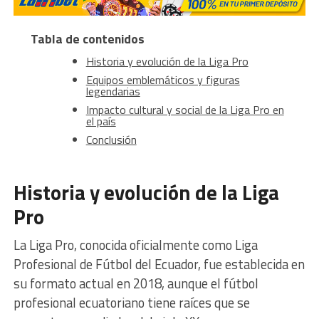
Tabla de contenidos
Historia y evolución de la Liga Pro
Equipos emblemáticos y figuras
legendarias
Impacto cultural y social de la Liga Pro en
el país
Conclusión
Historia y evolución de la Liga
Pro
La Liga Pro, conocida oficialmente como Liga
Profesional de Fútbol del Ecuador, fue establecida en
su formato actual en 2018, aunque el fútbol
profesional ecuatoriano tiene raíces que se