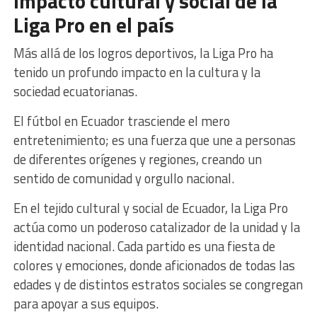
Impacto cultural y social de la
Liga Pro en el país
Más allá de los logros deportivos, la Liga Pro ha
tenido un profundo impacto en la cultura y la
sociedad ecuatorianas.
El fútbol en Ecuador trasciende el mero
entretenimiento; es una fuerza que une a personas
de diferentes orígenes y regiones, creando un
sentido de comunidad y orgullo nacional.
En el tejido cultural y social de Ecuador, la Liga Pro
actúa como un poderoso catalizador de la unidad y la
identidad nacional. Cada partido es una fiesta de
colores y emociones, donde aficionados de todas las
edades y de distintos estratos sociales se congregan
para apoyar a sus equipos.