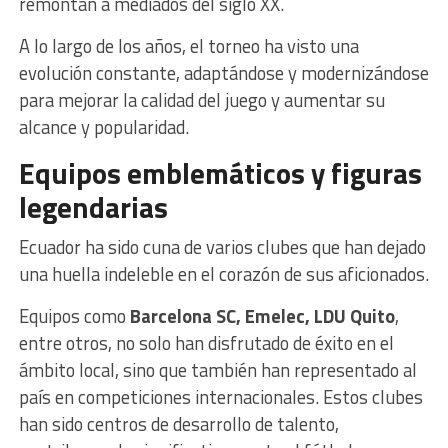
remontan a mediados del siglo XX.
A lo largo de los años, el torneo ha visto una
evolución constante, adaptándose y modernizándose
para mejorar la calidad del juego y aumentar su
alcance y popularidad.
Equipos emblemáticos y figuras
legendarias
Ecuador ha sido cuna de varios clubes que han dejado
una huella indeleble en el corazón de sus aficionados.
Equipos como
Barcelona SC, Emelec, LDU Quito
,
entre otros, no solo han disfrutado de éxito en el
ámbito local, sino que también han representado al
país en competiciones internacionales. Estos clubes
han sido centros de desarrollo de talento,