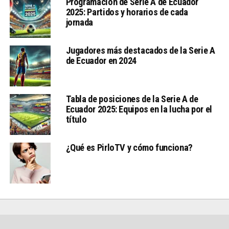
Programación de Serie A de Ecuador
2025: Partidos y horarios de cada
jornada
Jugadores más destacados de la Serie A
de Ecuador en 2024
Tabla de posiciones de la Serie A de
Ecuador 2025: Equipos en la lucha por el
título
¿Qué es PirloTV y cómo funciona?