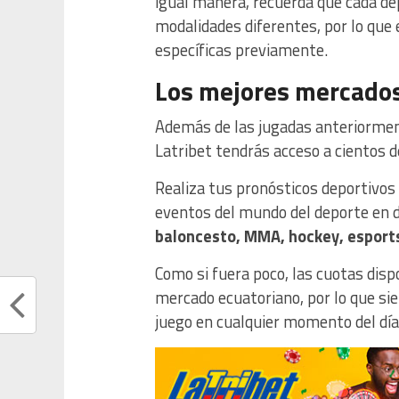
igual manera, recuerda que cada de
modalidades diferentes, por lo que 
específicas previamente.
Los mejores mercados
Además de las jugadas anteriormen
Latribet tendrás acceso a cientos d
Realiza tus pronósticos deportivos
eventos del mundo del deporte en d
baloncesto, MMA, hockey, esport
Como si fuera poco, las cuotas disp
mercado ecuatoriano, por lo que si
juego en cualquier momento del día