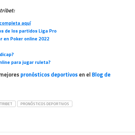
tribet:
 completa aquí
s de los partidos Liga Pro
r en Poker online 2022
dicap?
nline para jugar ruleta?
 mejores
pronósticos deportivos
en
el
Blog de
TRIBET
PRONÓSTICOS DEPORTIVOS