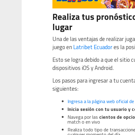
Realiza tus pronóstic
lugar
Una de las ventajas de realizar ju
juego en
Latribet Ecuador
es la pos
Esto se logra debido a que el sitio
dispositivos iOS y Android.
Los pasos para ingresar a tu cuenta
siguientes:
Ingresa a la página web oficial de
Inicia sesión con tu usuario y 
Navega por las
cientos de opci
match o en vivo
Realiza todo tipo de transaccione
cualquier momento del día