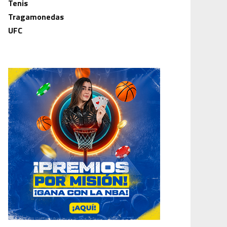
Tenis
Tragamonedas
UFC