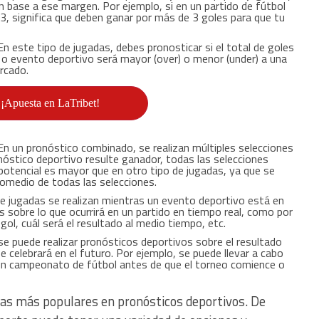
n base a ese margen. Por ejemplo, si en un partido de fútbol
-3, significa que deben ganar por más de 3 goles para que tu
 En este tipo de jugadas, debes pronosticar si el total de goles
o evento deportivo será mayor (over) o menor (under) a una
rcado.
¡Apuesta en LaTribet!
 En un pronóstico combinado, se realizan múltiples selecciones
nóstico deportivo resulte ganador, todas las selecciones
 potencial es mayor que en otro tipo de jugadas, ya que se
romedio de todas las selecciones.
de jugadas se realizan mientras un evento deportivo está en
s sobre lo que ocurrirá en un partido en tiempo real, como por
gol, cuál será el resultado al medio tiempo, etc.
 se puede realizar pronósticos deportivos sobre el resultado
 celebrará en el futuro. Por ejemplo, se puede llevar a cabo
 un campeonato de fútbol antes de que el torneo comience o
das más populares en pronósticos deportivos. De