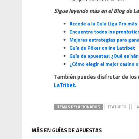
Sigue leyendo más en el Blog de La
Accede a la Guía Liga Pro más
Encuentra todos los pronóstico
Mejores estrategias para gana
Guía de Póker online Latribet
Guía de apuestas: ¿Qué es hán
¿Cómo elegir el mejor casino o
También puedes disfrutar de los
LaTribet.
TEMAS RELACIONADOS
FEATURED
LA
MÁS EN GUÍAS DE APUESTAS