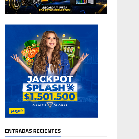
ENTRADAS RECIENTES